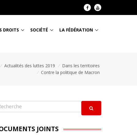
S DROITS
SOCIÉTÉ
LA FÉDÉRATION
/
Actualités des luttes 2019
/
Dans les territoires
/
Contre la politique de Macron
OCUMENTS JOINTS