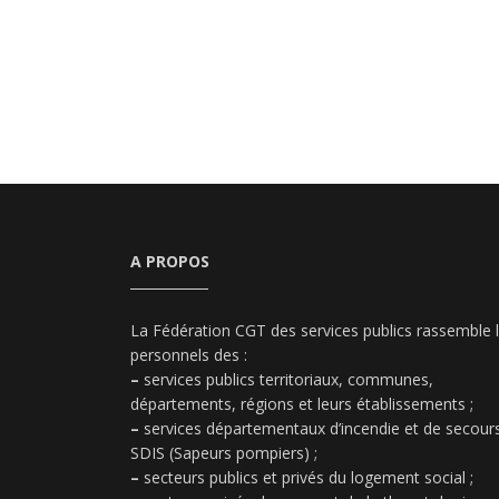
A PROPOS
La Fédération CGT des services publics rassemble 
personnels des :
–
services publics territoriaux, communes,
départements, régions et leurs établissements ;
–
services départementaux d’incendie et de secours
SDIS (Sapeurs pompiers) ;
–
secteurs publics et privés du logement social ;