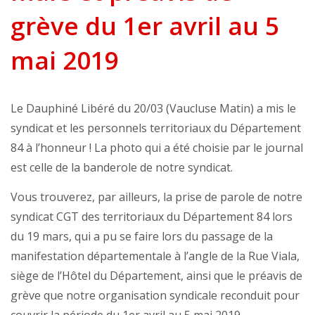
grève du 1er avril au 5
mai 2019
Le Dauphiné Libéré du 20/03 (Vaucluse Matin) a mis le
syndicat et les personnels territoriaux du Département
84 à l’honneur ! La photo qui a été choisie par le journal
est celle de la banderole de notre syndicat.
Vous trouverez, par ailleurs, la prise de parole de notre
syndicat CGT des territoriaux du Département 84 lors
du 19 mars, qui a pu se faire lors du passage de la
manifestation départementale à l’angle de la Rue Viala,
siège de l’Hôtel du Département, ainsi que le préavis de
grève que notre organisation syndicale reconduit pour