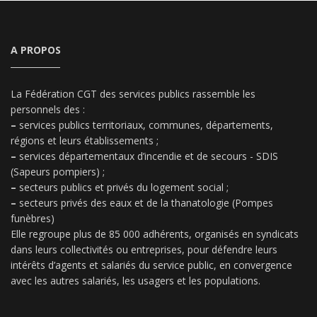
A PROPOS
La Fédération CGT des services publics rassemble les
personnels des :
–
services publics territoriaux, communes, départements,
régions et leurs établissements ;
–
services départementaux d’incendie et de secours - SDIS
(Sapeurs pompiers) ;
–
secteurs publics et privés du logement social ;
–
secteurs privés des eaux et de la thanatologie (Pompes
funèbres)
Elle regroupe plus de 85 000 adhérents, organisés en syndicats
dans leurs collectivités ou entreprises, pour défendre leurs
intérêts d’agents et salariés du service public, en convergence
avec les autres salariés, les usagers et les populations.