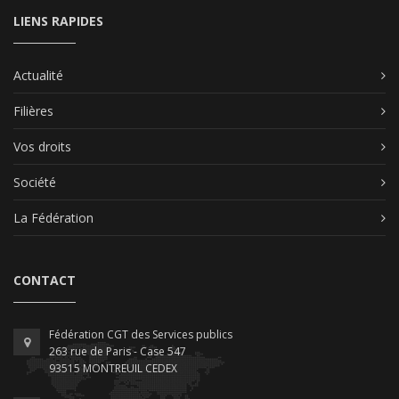
LIENS RAPIDES
Actualité
Filières
Vos droits
Société
La Fédération
CONTACT
Fédération CGT des Services publics
263 rue de Paris - Case 547
93515 MONTREUIL CEDEX