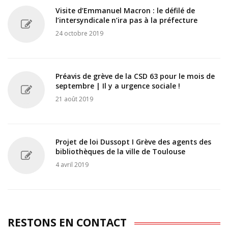
Visite d’Emmanuel Macron : le défilé de
l’intersyndicale n’ira pas à la préfecture
24 octobre 2019
Préavis de grève de la CSD 63 pour le mois de
septembre | Il y a urgence sociale !
21 août 2019
Projet de loi Dussopt I Grève des agents des
bibliothèques de la ville de Toulouse
4 avril 2019
RESTONS EN CONTACT