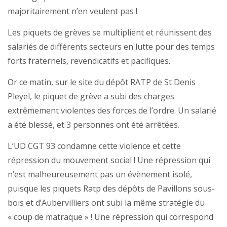
majoritairement n’en veulent pas !
Les piquets de grèves se multiplient et réunissent des
salariés de différents secteurs en lutte pour des temps
forts fraternels, revendicatifs et pacifiques.
Or ce matin, sur le site du dépôt RATP de St Denis
Pleyel, le piquet de grève a subi des charges
extrêmement violentes des forces de l’ordre. Un salarié
a été blessé, et 3 personnes ont été arrêtées.
L’UD CGT 93 condamne cette violence et cette
répression du mouvement social ! Une répression qui
n’est malheureusement pas un évènement isolé,
puisque les piquets Ratp des dépôts de Pavillons sous-
bois et d’Aubervilliers ont subi la même stratégie du
« coup de matraque » ! Une répression qui correspond