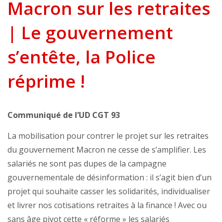
Macron sur les retraites
| Le gouvernement
s’entête, la Police
réprime !
Communiqué de l’UD CGT 93
La mobilisation pour contrer le projet sur les retraites
du gouvernement Macron ne cesse de s’amplifier. Les
salariés ne sont pas dupes de la campagne
gouvernementale de désinformation : il s’agit bien d’un
projet qui souhaite casser les solidarités, individualiser
et livrer nos cotisations retraites à la finance ! Avec ou
sans âge pivot cette « réforme » les salariés