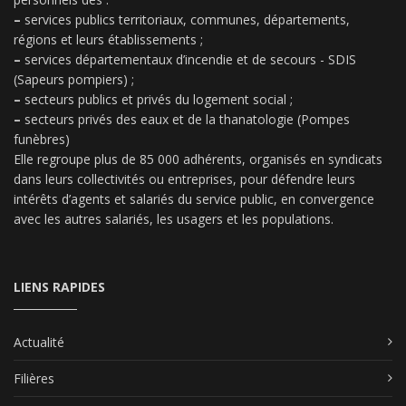
–
services publics territoriaux, communes, départements,
régions et leurs établissements ;
–
services départementaux d’incendie et de secours - SDIS
(Sapeurs pompiers) ;
–
secteurs publics et privés du logement social ;
–
secteurs privés des eaux et de la thanatologie (Pompes
funèbres)
Elle regroupe plus de 85 000 adhérents, organisés en syndicats
dans leurs collectivités ou entreprises, pour défendre leurs
intérêts d’agents et salariés du service public, en convergence
avec les autres salariés, les usagers et les populations.
LIENS RAPIDES
Actualité
Filières