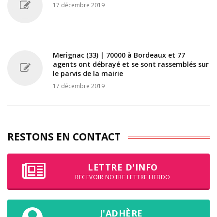
17 décembre 2019
Merignac (33) | 70000 à Bordeaux et 77
agents ont débrayé et se sont rassemblés sur
le parvis de la mairie
17 décembre 2019
RESTONS EN CONTACT
LETTRE D'INFO
RECEVOIR NOTRE LETTRE HEBDO
J'ADHÈRE