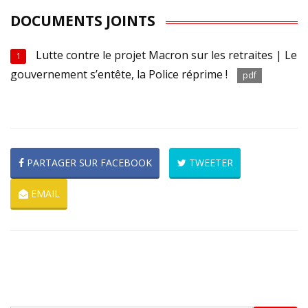
DOCUMENTS JOINTS
Lutte contre le projet Macron sur les retraites | Le
1
gouvernement s’entête, la Police réprime !
pdf
PARTAGER SUR FACEBOOK
TWEETER
EMAIL