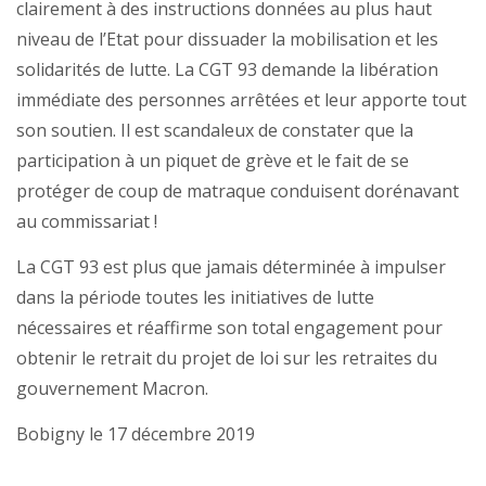
clairement à des instructions données au plus haut
niveau de l’Etat pour dissuader la mobilisation et les
solidarités de lutte. La CGT 93 demande la libération
immédiate des personnes arrêtées et leur apporte tout
son soutien. Il est scandaleux de constater que la
participation à un piquet de grève et le fait de se
protéger de coup de matraque conduisent dorénavant
au commissariat !
La CGT 93 est plus que jamais déterminée à impulser
dans la période toutes les initiatives de lutte
nécessaires et réaffirme son total engagement pour
obtenir le retrait du projet de loi sur les retraites du
gouvernement Macron.
Bobigny le 17 décembre 2019