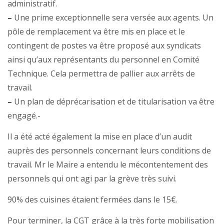
administratif.
–
Une prime exceptionnelle sera versée aux agents. Un
pôle de remplacement va être mis en place et le
contingent de postes va être proposé aux syndicats
ainsi qu’aux représentants du personnel en Comité
Technique. Cela permettra de pallier aux arrêts de
travail.
–
Un plan de déprécarisation et de titularisation va être
engagé.-
Il a été acté également la mise en place d’un audit
auprès des personnels concernant leurs conditions de
travail. Mr le Maire a entendu le mécontentement des
personnels qui ont agi par la grève très suivi.
90% des cuisines étaient fermées dans le 15€.
Pour terminer, la CGT grâce à la très forte mobilisation