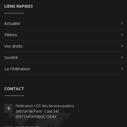
LIENS RAPIDES
Actualité
Filières
Vos droits
Société
La Fédération
CONTACT
Fédération CGT des Services publics
263 rue de Paris - Case 547
93515 MONTREUIL CEDEX