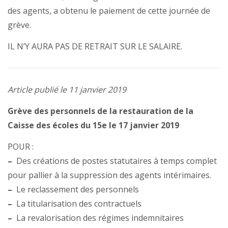
des agents, a obtenu le paiement de cette journée de
grève.
IL N’Y AURA PAS DE RETRAIT SUR LE SALAIRE.
Article publié le 11 janvier 2019
Grève des personnels de la restauration de la
Caisse des écoles du 15e le 17 janvier 2019
POUR :
–
Des créations de postes statutaires à temps complet
pour pallier à la suppression des agents intérimaires.
–
Le reclassement des personnels
–
La titularisation des contractuels
–
La revalorisation des régimes indemnitaires