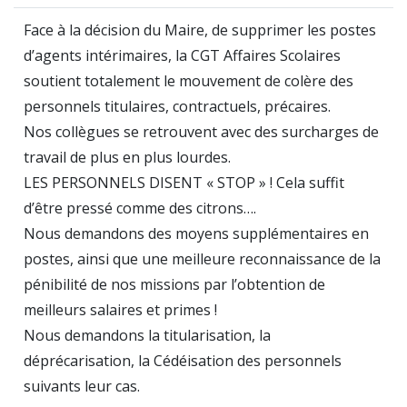
Face à la décision du Maire, de supprimer les postes
d’agents intérimaires, la CGT Affaires Scolaires
soutient totalement le mouvement de colère des
personnels titulaires, contractuels, précaires.
Nos collègues se retrouvent avec des surcharges de
travail de plus en plus lourdes.
LES PERSONNELS DISENT « STOP » ! Cela suffit
d’être pressé comme des citrons….
Nous demandons des moyens supplémentaires en
postes, ainsi que une meilleure reconnaissance de la
pénibilité de nos missions par l’obtention de
meilleurs salaires et primes !
Nous demandons la titularisation, la
déprécarisation, la Cédéisation des personnels
suivants leur cas.