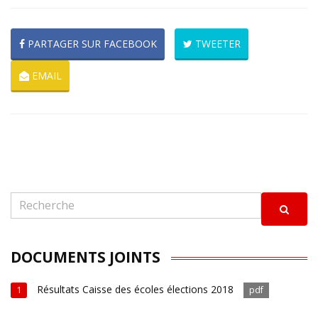
PARTAGER SUR FACEBOOK
TWEETER
EMAIL
DOCUMENTS JOINTS
Résultats Caisse des écoles élections 2018
1
pdf