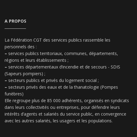
A PROPOS
La Fédération CGT des services publics rassemble les
personnels des :
–
services publics territoriaux, communes, départements,
régions et leurs établissements ;
–
services départementaux d’incendie et de secours - SDIS
(Sapeurs pompiers) ;
–
secteurs publics et privés du logement social ;
–
secteurs privés des eaux et de la thanatologie (Pompes
funèbres)
Elle regroupe plus de 85 000 adhérents, organisés en syndicats
dans leurs collectivités ou entreprises, pour défendre leurs
intérêts d’agents et salariés du service public, en convergence
avec les autres salariés, les usagers et les populations.