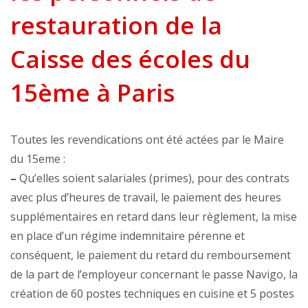
restauration de la
Caisse des écoles du
15ème à Paris
Toutes les revendications ont été actées par le Maire
du 15eme :
–
Qu’elles soient salariales (primes), pour des contrats
avec plus d’heures de travail, le paiement des heures
supplémentaires en retard dans leur règlement, la mise
en place d’un régime indemnitaire pérenne et
conséquent, le paiement du retard du remboursement
de la part de l’employeur concernant le passe Navigo, la
création de 60 postes techniques en cuisine et 5 postes