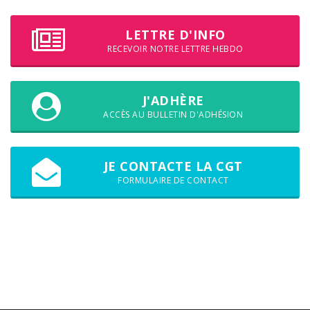
LETTRE D'INFO
RECEVOIR NOTRE LETTRE HEBDO
J'ADHÈRE
ACCÈS AU BULLETIN D'ADHÉSION
JE CONTACTE LA CGT
FORMULAIRE DE CONTACT