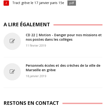
Tract grève le 17 janvier paris 15e
2
pdf
A LIRE ÉGALEMENT
CD 22 | Motion - Danger pour nos missions et
nos postes dans les collèges
11 février 2019
Personnels écoles et des crèches de la ville de
Marseille en grève
18 janvier 2019
RESTONS EN CONTACT