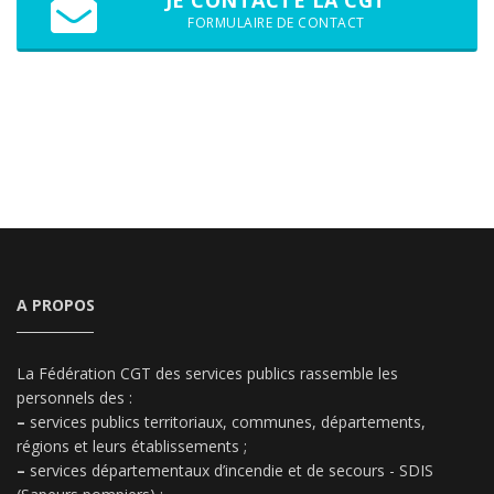
FORMULAIRE DE CONTACT
A PROPOS
La Fédération CGT des services publics rassemble les
personnels des :
–
services publics territoriaux, communes, départements,
régions et leurs établissements ;
–
services départementaux d’incendie et de secours - SDIS