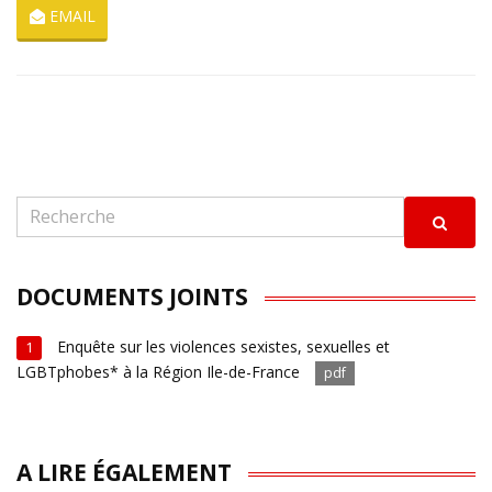
EMAIL
DOCUMENTS JOINTS
Enquête sur les violences sexistes, sexuelles et
1
LGBTphobes* à la Région Ile-de-France
pdf
A LIRE ÉGALEMENT