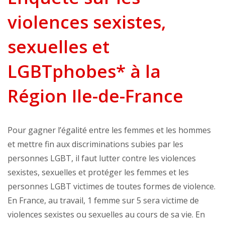
violences sexistes,
sexuelles et
LGBTphobes* à la
Région Ile-de-France
Pour gagner l’égalité entre les femmes et les hommes
et mettre fin aux discriminations subies par les
personnes LGBT, il faut lutter contre les violences
sexistes, sexuelles et protéger les femmes et les
personnes LGBT victimes de toutes formes de violence.
En France, au travail, 1 femme sur 5 sera victime de
violences sexistes ou sexuelles au cours de sa vie. En