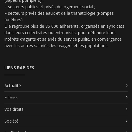
(Sapeurs pompiers) ;
–
secteurs publics et privés du logement social ;
–
secteurs privés des eaux et de la thanatologie (Pompes
funèbres)
Elle regroupe plus de 85 000 adhérents, organisés en syndicats
dans leurs collectivités ou entreprises, pour défendre leurs
intérêts d’agents et salariés du service public, en convergence
avec les autres salariés, les usagers et les populations.
LIENS RAPIDES
Actualité
Filières
Vos droits
Société