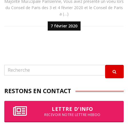
Majorité Municipale Parisienne, Vous avez présenté un voeu lors
du Conseil de Paris des 3 et 4 février 2020 et le Conseil de Paris
a (…)
7 février 2020
RESTONS EN CONTACT
LETTRE D'INFO
RECEVOIR NOTRE LETTRE HEBDO