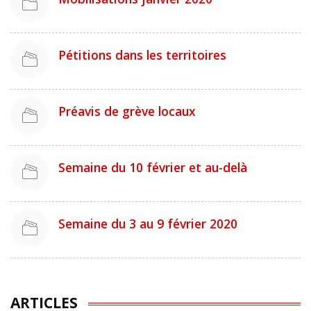
Pétitions dans les territoires
Préavis de grève locaux
Semaine du 10 février et au-delà
Semaine du 3 au 9 février 2020
ARTICLES