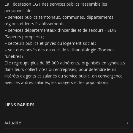
La Fédération CGT des services publics rassemble les
personnels des :
–
services publics territoriaux, communes, départements,
régions et leurs établissements ;
–
services départementaux d’incendie et de secours - SDIS
(Sapeurs pompiers) ;
–
secteurs publics et privés du logement social ;
–
secteurs privés des eaux et de la thanatologie (Pompes
funèbres)
Elle regroupe plus de 85 000 adhérents, organisés en syndicats
dans leurs collectivités ou entreprises, pour défendre leurs
intérêts d’agents et salariés du service public, en convergence
avec les autres salariés, les usagers et les populations.
LIENS RAPIDES
Actualité