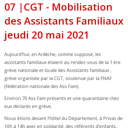
07 |CGT - Mobilisation
des Assistants Familiaux
jeudi 20 mai 2021
Aujourd’hui, en Ardèche, comme supposé, les
assistants familiaux étaient au rendez-vous de la 1 ère
grève nationale et locale des Assistants familiaux ,
grève organisée par la CGT, soutenue par la FNAF
(fédération nationale des Ass Fam).
Environ 70 Ass Fam présents et une quarantaine chez
eux déclarés en grève.
Nous étions devant l’hôtel du Département, à Privas de
10h à 14h avec en solidarité, des référents d’enfants,