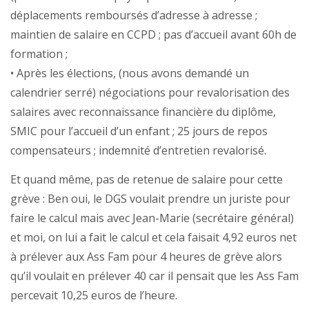
déplacements remboursés d’adresse à adresse ;
maintien de salaire en CCPD ; pas d’accueil avant 60h de
formation ;
• Après les élections, (nous avons demandé un
calendrier serré) négociations pour revalorisation des
salaires avec reconnaissance financière du diplôme,
SMIC pour l’accueil d’un enfant ; 25 jours de repos
compensateurs ; indemnité d’entretien revalorisé.
Et quand même, pas de retenue de salaire pour cette
grève : Ben oui, le DGS voulait prendre un juriste pour
faire le calcul mais avec Jean-Marie (secrétaire général)
et moi, on lui a fait le calcul et cela faisait 4,92 euros net
à prélever aux Ass Fam pour 4 heures de grève alors
qu’il voulait en prélever 40 car il pensait que les Ass Fam
percevait 10,25 euros de l’heure.