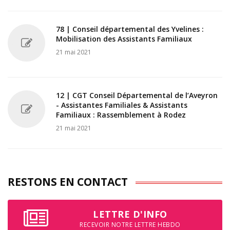
78 | Conseil départemental des Yvelines :
Mobilisation des Assistants Familiaux
21 mai 2021
12 | CGT Conseil Départemental de l’Aveyron
- Assistantes Familiales & Assistants
Familiaux : Rassemblement à Rodez
21 mai 2021
RESTONS EN CONTACT
LETTRE D'INFO
RECEVOIR NOTRE LETTRE HEBDO