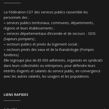
La Fédération CGT des services publics rassemble les
personnels des :
–
services publics territoriaux, communes, départements,
régions et leurs établissements ;
–
services départementaux d’incendie et de secours - SDIS
(Sapeurs pompiers) ;
–
secteurs publics et privés du logement social ;
–
secteurs privés des eaux et de la thanatologie (Pompes
funèbres)
Elle regroupe plus de 85 000 adhérents, organisés en syndicats
dans leurs collectivités ou entreprises, pour défendre leurs
intérêts d’agents et salariés du service public, en convergence
avec les autres salariés, les usagers et les populations.
LIENS RAPIDES