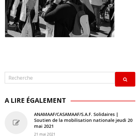
A LIRE ÉGALEMENT
ANAMAAF/CASAMAAF/S.A.F. Solidaires |
Soutien de la mobilisation nationale jeudi 20
mai 2021
21 mai 2021