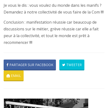
Je vous le dis : vous voulez du monde dans les manifs ?
Demandez à notre collectivité de vous faire de la Com !!!!
Conclusion : manifestation réussie car beaucoup de
discussions sur le métier, grève réussie car elle a fait
peur à la collectivité, et tout le monde est prêt à
recommencer !!!!
PARTAGER SUR FACEBOOK
TWEETER
EMAIL