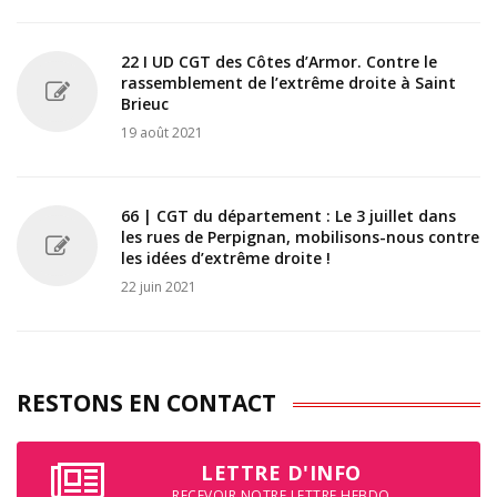
22 I UD CGT des Côtes d’Armor. Contre le
rassemblement de l’extrême droite à Saint
Brieuc
19 août 2021
66 | CGT du département : Le 3 juillet dans
les rues de Perpignan, mobilisons-nous contre
les idées d’extrême droite !
22 juin 2021
RESTONS EN CONTACT
LETTRE D'INFO
RECEVOIR NOTRE LETTRE HEBDO