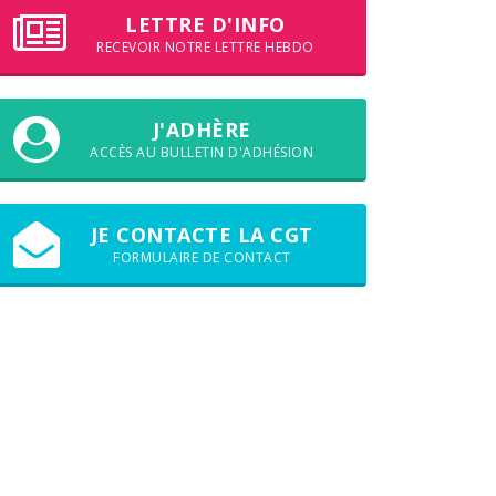
LETTRE D'INFO
RECEVOIR NOTRE LETTRE HEBDO
J'ADHÈRE
ACCÈS AU BULLETIN D'ADHÉSION
JE CONTACTE LA CGT
FORMULAIRE DE CONTACT