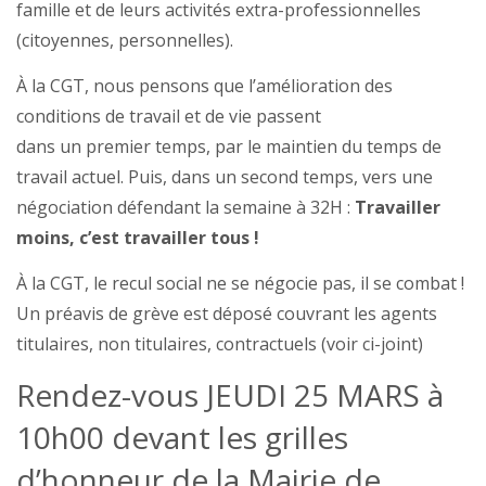
famille et de leurs activités extra-professionnelles
(citoyennes, personnelles).
À la CGT, nous pensons que l’amélioration des
conditions de travail et de vie passent
dans un premier temps, par le maintien du temps de
travail actuel. Puis, dans un second temps, vers une
négociation défendant la semaine à 32H :
Travailler
moins, c’est travailler tous !
À la CGT, le recul social ne se négocie pas, il se combat !
Un préavis de grève est déposé couvrant les agents
titulaires, non titulaires, contractuels (voir ci-joint)
Rendez-vous JEUDI 25 MARS à
10h00 devant les grilles
d’honneur de la Mairie de