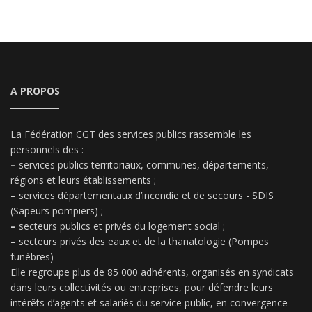
A PROPOS
La Fédération CGT des services publics rassemble les
personnels des :
–
services publics territoriaux, communes, départements,
régions et leurs établissements ;
–
services départementaux d’incendie et de secours - SDIS
(Sapeurs pompiers) ;
–
secteurs publics et privés du logement social ;
–
secteurs privés des eaux et de la thanatologie (Pompes
funèbres)
Elle regroupe plus de 85 000 adhérents, organisés en syndicats
dans leurs collectivités ou entreprises, pour défendre leurs
intérêts d’agents et salariés du service public, en convergence