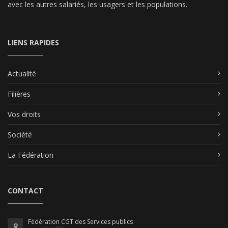
avec les autres salariés, les usagers et les populations.
LIENS RAPIDES
Actualité
Filières
Vos droits
Société
La Fédération
CONTACT
Fédération CGT des Services publics