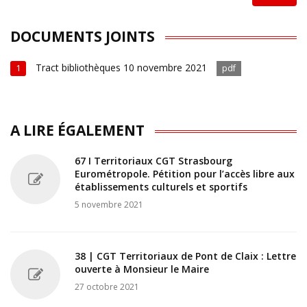
DOCUMENTS JOINTS
Tract bibliothèques 10 novembre 2021
1
pdf
A LIRE ÉGALEMENT
67 I Territoriaux CGT Strasbourg
Eurométropole. Pétition pour l’accès libre aux
établissements culturels et sportifs
5 novembre 2021
38 | CGT Territoriaux de Pont de Claix : Lettre
ouverte à Monsieur le Maire
27 octobre 2021