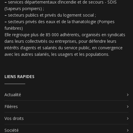
–
services départementaux d’incendie et de secours - SDIS
(Sapeurs pompiers) ;
–
secteurs publics et privés du logement social ;
–
secteurs privés des eaux et de la thanatologie (Pompes
funèbres)
Elle regroupe plus de 85 000 adhérents, organisés en syndicats
dans leurs collectivités ou entreprises, pour défendre leurs
intérêts d’agents et salariés du service public, en convergence
avec les autres salariés, les usagers et les populations.
LIENS RAPIDES
Actualité
Filières
Vos droits
Société