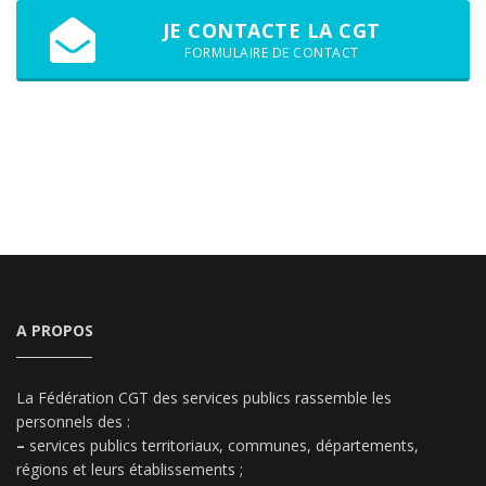
JE CONTACTE LA CGT
FORMULAIRE DE CONTACT
A PROPOS
La Fédération CGT des services publics rassemble les
personnels des :
–
services publics territoriaux, communes, départements,
régions et leurs établissements ;