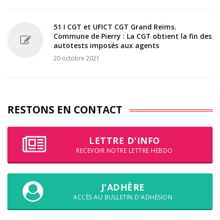
51 I CGT et UFICT CGT Grand Reims.
Commune de Pierry : La CGT obtient la fin des
autotests imposés aux agents
20 octobre 2021
RESTONS EN CONTACT
LETTRE D'INFO
RECEVOIR NOTRE LETTRE HEBDO
J'ADHÈRE
ACCÈS AU BULLETIN D'ADHÉSION