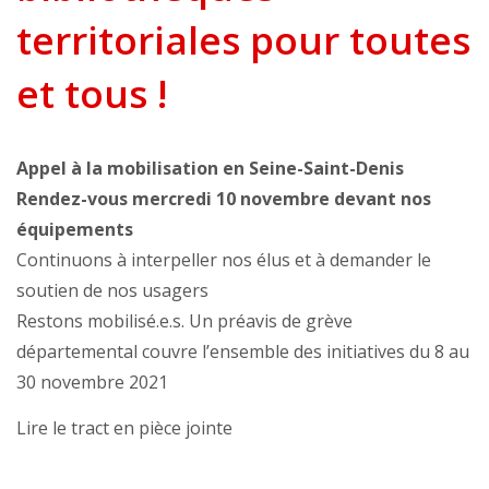
territoriales pour toutes
et tous !
Appel à la mobilisation en Seine-Saint-Denis
Rendez-vous mercredi 10 novembre devant nos
équipements
Continuons à interpeller nos élus et à demander le
soutien de nos usagers
Restons mobilisé.e.s. Un préavis de grève
départemental couvre l’ensemble des initiatives du 8 au
30 novembre 2021
Lire le tract en pièce jointe