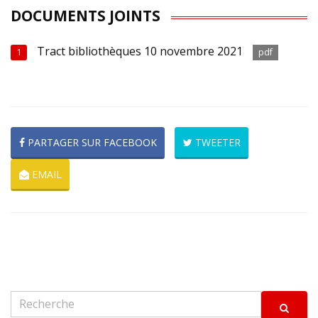
DOCUMENTS JOINTS
Tract bibliothèques 10 novembre 2021
1
pdf
PARTAGER SUR FACEBOOK
TWEETER
EMAIL