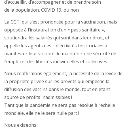
d’accueillir, d’accompagner et de prendre soin
de la population, COVID 19, ou non.
La CGT, qui s’est prononcée pour la vaccination, mais
opposée à l’instauration d’un « pass sanitaire »,
soutiendra les salariés qui sont dans leur droit, et
appelle les agents des collectivités territoriales à
manifester leur volonté de maintenir une sécurité de
l’emploi et des libertés individuelles et collectives.
Nous réaffirmons également, la nécessité de la levée de
la propriété privée sur les brevets qui empêche la
diffusion des vaccins dans le monde, tout en étant
source de profits inadmissibles !
Tant que la pandémie ne sera pas résolue à l’échelle
mondiale, elle ne le sera nulle part !
Nous exigeons :