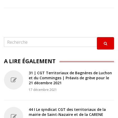
A LIRE ÉGALEMENT
31 | CGT Territoriaux de Bagnères de Luchon
et du Comminges | Préavis de grève pour le
21 décembre 2021
17 décembre 2021
44 I Le syndicat CGT des territoriaux de la
mairie de Saint-Nazaire et de la CARENE