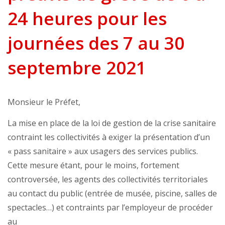
24 heures pour les
journées des 7 au 30
septembre 2021
Monsieur le Préfet,
La mise en place de la loi de gestion de la crise sanitaire
contraint les collectivités à exiger la présentation d’un
« pass sanitaire » aux usagers des services publics.
Cette mesure étant, pour le moins, fortement
controversée, les agents des collectivités territoriales
au contact du public (entrée de musée, piscine, salles de
spectacles…) et contraints par l’employeur de procéder
au