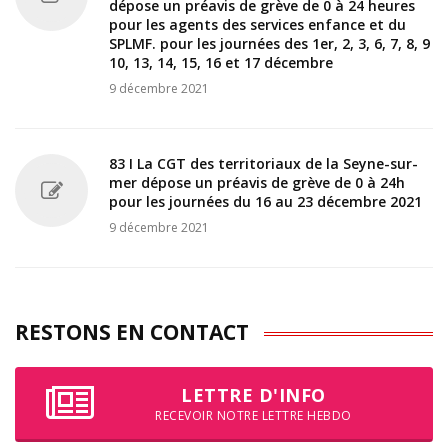
dépose un préavis de grève de 0 à 24 heures
pour les agents des services enfance et du
SPLMF. pour les journées des 1er, 2, 3, 6, 7, 8, 9
10, 13, 14, 15, 16 et 17 décembre
9 décembre 2021
83 I La CGT des territoriaux de la Seyne-sur-
mer dépose un préavis de grève de 0 à 24h
pour les journées du 16 au 23 décembre 2021
9 décembre 2021
RESTONS EN CONTACT
LETTRE D'INFO
RECEVOIR NOTRE LETTRE HEBDO