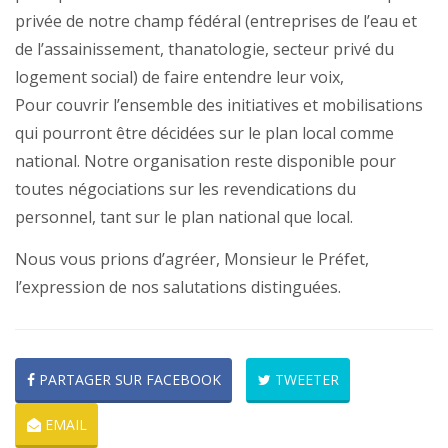
privée de notre champ fédéral (entreprises de l’eau et
de l’assainissement, thanatologie, secteur privé du
logement social) de faire entendre leur voix,
Pour couvrir l’ensemble des initiatives et mobilisations
qui pourront être décidées sur le plan local comme
national. Notre organisation reste disponible pour
toutes négociations sur les revendications du
personnel, tant sur le plan national que local.
Nous vous prions d’agréer, Monsieur le Préfet,
l’expression de nos salutations distinguées.
PARTAGER SUR FACEBOOK
TWEETER
EMAIL