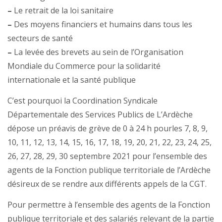
–
Le retrait de la loi sanitaire
–
Des moyens financiers et humains dans tous les
secteurs de santé
–
La levée des brevets au sein de l’Organisation
Mondiale du Commerce pour la solidarité
internationale et la santé publique
C’est pourquoi la Coordination Syndicale
Départementale des Services Publics de L’Ardèche
dépose un préavis de grève de 0 à 24 h pourles 7, 8, 9,
10, 11, 12, 13, 14, 15, 16, 17, 18, 19, 20, 21, 22, 23, 24, 25,
26, 27, 28, 29, 30 septembre 2021 pour l’ensemble des
agents de la Fonction publique territoriale de l’Ardèche
désireux de se rendre aux différents appels de la CGT.
Pour permettre à l’ensemble des agents de la Fonction
publique territoriale et des salariés relevant de la partie