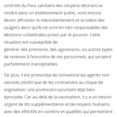
contrôle du Pass sanitaire des citoyens désirant se
rendre dans un établissement public, vont encore
devoir affronter le mécontentement et la colère des
usagers alors qu’ils ne sont en rien responsables des
décisions unilatérales prises par le pouvoir. Cette
situation est susceptible de
générer des pressions, des agressions, ou autres types
de violence à l’encontre de ces personnels, qui seraient
parfaitement inacceptables.
De plus, il est primordial de convaincre les agents non
vaccinés plutôt que de les contraindre au risque de
stigmatiser une profession pourtant déjà bien
éprouvée. Car au-delà de la vaccination, il y a un besoin
urgent de lits supplémentaires et de moyens humains,
avec des effectifs en nombre et qualifiés qui permettent