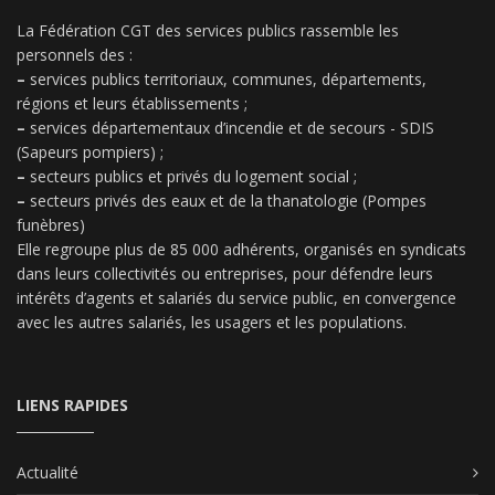
La Fédération CGT des services publics rassemble les
personnels des :
–
services publics territoriaux, communes, départements,
régions et leurs établissements ;
–
services départementaux d’incendie et de secours - SDIS
(Sapeurs pompiers) ;
–
secteurs publics et privés du logement social ;
–
secteurs privés des eaux et de la thanatologie (Pompes
funèbres)
Elle regroupe plus de 85 000 adhérents, organisés en syndicats
dans leurs collectivités ou entreprises, pour défendre leurs
intérêts d’agents et salariés du service public, en convergence
avec les autres salariés, les usagers et les populations.
LIENS RAPIDES
Actualité