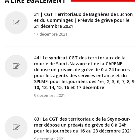
A LIRE ÉGALEMENT
31 | CGT Territoriaux de Bagnères de Luchon
et du Comminges | Préavis de grève pour le
21 décembre 2021
17 décembre 2021
44 I Le syndicat CGT des territoriaux de la
mairie de Saint-Nazaire et de la CARENE
dépose un préavis de grève de 0 à 24 heures
pour les agents des services enfance et du
SPLMF. pour les journées des 1er, 2, 3, 6, 7, 8, 9
10, 13, 14, 15, 16 et 17 décembre
9 décembre 2021
83 I La CGT des territoriaux de la Seyne-sur-
mer dépose un préavis de grève de 0 à 24h
pour les journées du 16 au 23 décembre 2021
9 décembre 2021