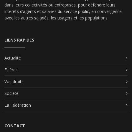
dans leurs collectivités ou entreprises, pour défendre leurs
intérêts d’agents et salariés du service public, en convergence
avec les autres salariés, les usagers et les populations.
LIENS RAPIDES
Actualité
Filières
Vos droits
Société
La Fédération
CONTACT