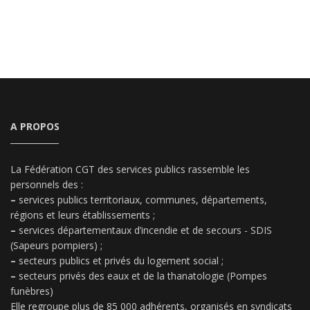
A PROPOS
La Fédération CGT des services publics rassemble les
personnels des :
–
services publics territoriaux, communes, départements,
régions et leurs établissements ;
–
services départementaux d’incendie et de secours - SDIS
(Sapeurs pompiers) ;
–
secteurs publics et privés du logement social ;
–
secteurs privés des eaux et de la thanatologie (Pompes
funèbres)
Elle regroupe plus de 85 000 adhérents, organisés en syndicats