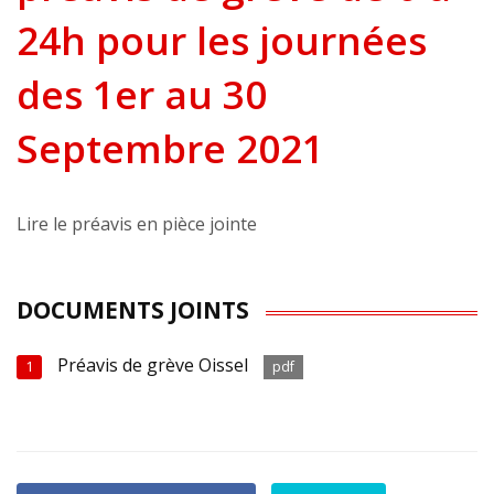
24h pour les journées
des 1er au 30
Septembre 2021
Lire le préavis en pièce jointe
DOCUMENTS JOINTS
Préavis de grève Oissel
1
pdf