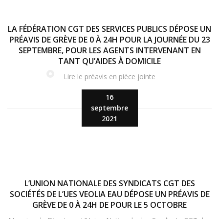
LA FÉDÉRATION CGT DES SERVICES PUBLICS DÉPOSE UN
PRÉAVIS DE GRÈVE DE 0 À 24H POUR LA JOURNÉE DU 23
SEPTEMBRE, POUR LES AGENTS INTERVENANT EN
TANT QU’AIDES À DOMICILE
Lire le préavis en pièce jointe
16
septembre
2021
L’UNION NATIONALE DES SYNDICATS CGT DES
SOCIÉTÉS DE L’UES VEOLIA EAU DÉPOSE UN PRÉAVIS DE
GRÈVE DE 0 À 24H DE POUR LE 5 OCTOBRE