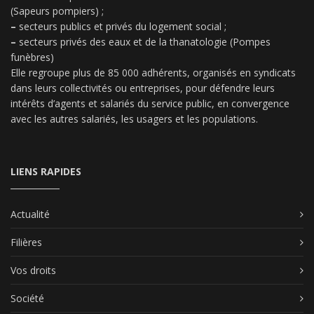
(Sapeurs pompiers) ;
–
secteurs publics et privés du logement social ;
–
secteurs privés des eaux et de la thanatologie (Pompes
funèbres)
Elle regroupe plus de 85 000 adhérents, organisés en syndicats
dans leurs collectivités ou entreprises, pour défendre leurs
intérêts d’agents et salariés du service public, en convergence
avec les autres salariés, les usagers et les populations.
LIENS RAPIDES
Actualité
Filières
Vos droits
Société