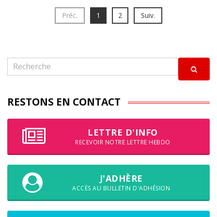
Préc.
1
2
Suiv.
RESTONS EN CONTACT
LETTRE D'INFO
RECEVOIR NOTRE LETTRE HEBDO
J'ADHÈRE
ACCÈS AU BULLETIN D'ADHÉSION