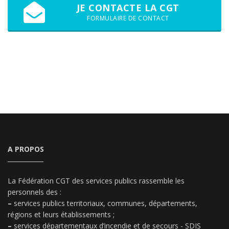
JE CONTACTE LA CGT
FORMULAIRE DE CONTACT
A PROPOS
La Fédération CGT des services publics rassemble les
personnels des :
–
services publics territoriaux, communes, départements,
régions et leurs établissements ;
–
services départementaux d’incendie et de secours - SDIS