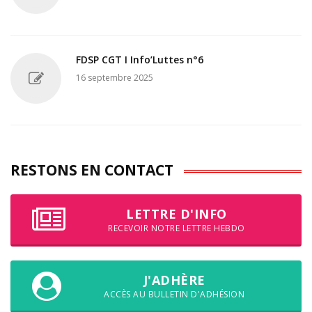
FDSP CGT I Info’Luttes n°6
16 septembre 2025
RESTONS EN CONTACT
LETTRE D'INFO
RECEVOIR NOTRE LETTRE HEBDO
J'ADHÈRE
ACCÈS AU BULLETIN D'ADHÉSION