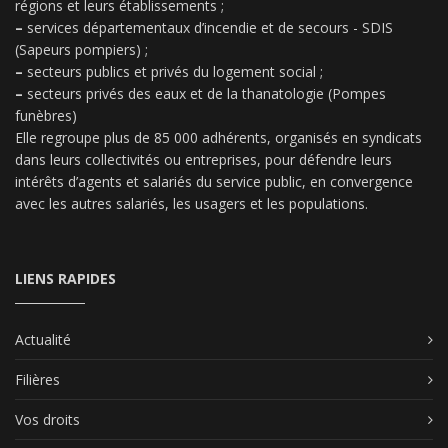
régions et leurs établissements ;
–
services départementaux d’incendie et de secours - SDIS
(Sapeurs pompiers) ;
–
secteurs publics et privés du logement social ;
–
secteurs privés des eaux et de la thanatologie (Pompes
funèbres)
Elle regroupe plus de 85 000 adhérents, organisés en syndicats
dans leurs collectivités ou entreprises, pour défendre leurs
intérêts d’agents et salariés du service public, en convergence
avec les autres salariés, les usagers et les populations.
LIENS RAPIDES
Actualité
Filières
Vos droits