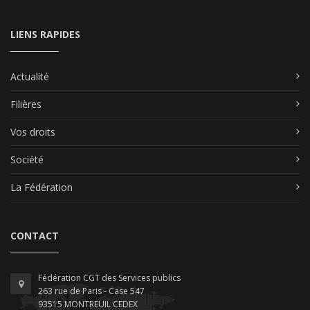
LIENS RAPIDES
Actualité
Filières
Vos droits
Société
La Fédération
CONTACT
Fédération CGT des Services publics
263 rue de Paris - Case 547
93515 MONTREUIL CEDEX