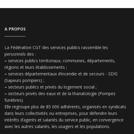
A PROPOS
La Fédération CGT des services publics rassemble les
personnels des :
–
services publics territoriaux, communes, départements,
régions et leurs établissements ;
–
services départementaux d’incendie et de secours - SDIS
(Sapeurs pompiers) ;
–
secteurs publics et privés du logement social ;
–
secteurs privés des eaux et de la thanatologie (Pompes
funèbres)
Elle regroupe plus de 85 000 adhérents, organisés en syndicats
dans leurs collectivités ou entreprises, pour défendre leurs
intérêts d’agents et salariés du service public, en convergence
avec les autres salariés, les usagers et les populations.