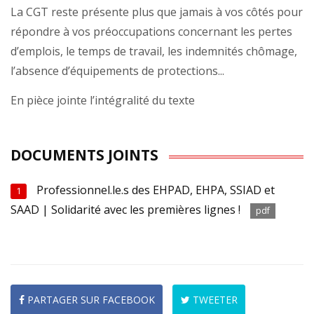
La CGT reste présente plus que jamais à vos côtés pour
répondre à vos préoccupations concernant les pertes
d’emplois, le temps de travail, les indemnités chômage,
l’absence d’équipements de protections...
En pièce jointe l’intégralité du texte
DOCUMENTS JOINTS
Professionnel.le.s des EHPAD, EHPA, SSIAD et
1
SAAD | Solidarité avec les premières lignes !
pdf
PARTAGER SUR FACEBOOK
TWEETER