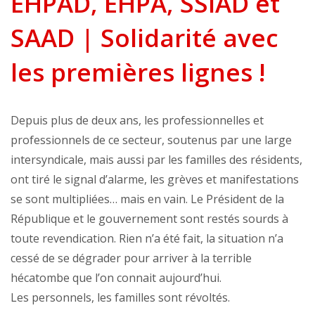
EHPAD, EHPA, SSIAD et
SAAD | Solidarité avec
les premières lignes !
Depuis plus de deux ans, les professionnelles et
professionnels de ce secteur, soutenus par une large
intersyndicale, mais aussi par les familles des résidents,
ont tiré le signal d’alarme, les grèves et manifestations
se sont multipliées… mais en vain. Le Président de la
République et le gouvernement sont restés sourds à
toute revendication. Rien n’a été fait, la situation n’a
cessé de se dégrader pour arriver à la terrible
hécatombe que l’on connait aujourd’hui.
Les personnels, les familles sont révoltés.