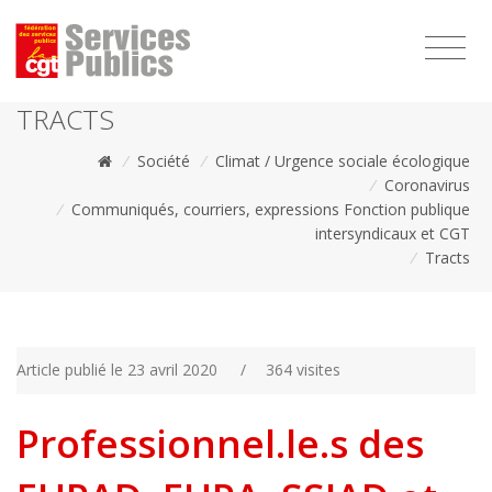
1111
TRACTS
/
Société
/
Climat / Urgence sociale écologique
/
Coronavirus
/
Communiqués, courriers, expressions Fonction publique
intersyndicaux et CGT
/
Tracts
Article publié le 23 avril 2020
/
364 visites
Professionnel.le.s des