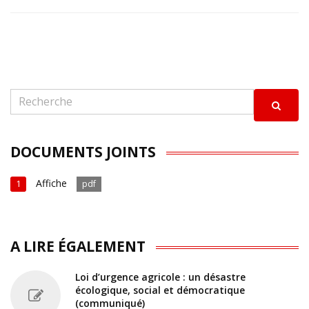
DOCUMENTS JOINTS
Affiche
1
pdf
A LIRE ÉGALEMENT
Loi d’urgence agricole : un désastre
écologique, social et démocratique
(communiqué)