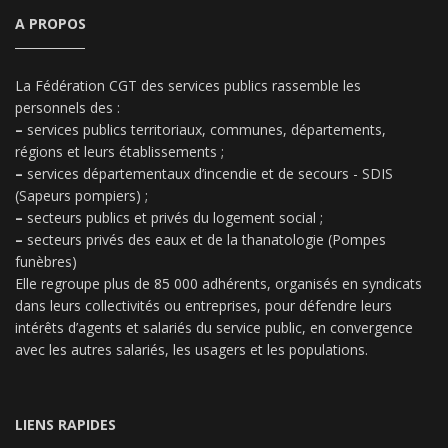
A PROPOS
La Fédération CGT des services publics rassemble les
personnels des :
–
services publics territoriaux, communes, départements,
régions et leurs établissements ;
–
services départementaux d’incendie et de secours - SDIS
(Sapeurs pompiers) ;
–
secteurs publics et privés du logement social ;
–
secteurs privés des eaux et de la thanatologie (Pompes
funèbres)
Elle regroupe plus de 85 000 adhérents, organisés en syndicats
dans leurs collectivités ou entreprises, pour défendre leurs
intérêts d’agents et salariés du service public, en convergence
avec les autres salariés, les usagers et les populations.
LIENS RAPIDES