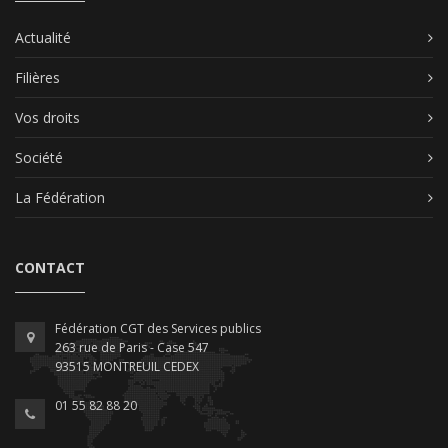
Actualité
Filières
Vos droits
Société
La Fédération
CONTACT
Fédération CGT des Services publics
263 rue de Paris - Case 547
93515 MONTREUIL CEDEX
01 55 82 88 20