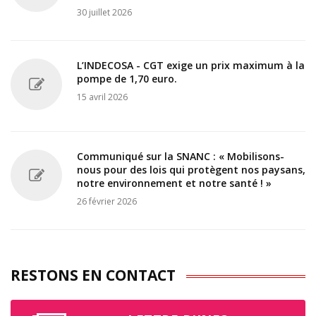
30 juillet 2026
L’INDECOSA - CGT exige un prix maximum à la
pompe de 1,70 euro.
15 avril 2026
Communiqué sur la SNANC : « Mobilisons-
nous pour des lois qui protègent nos paysans,
notre environnement et notre santé ! »
26 février 2026
RESTONS EN CONTACT