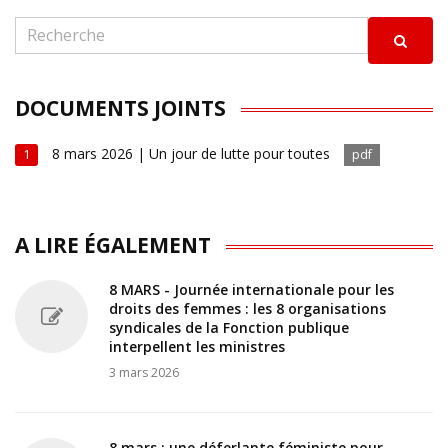
DOCUMENTS JOINTS
8 mars 2026 | Un jour de lutte pour toutes
1
pdf
A LIRE ÉGALEMENT
8 MARS - Journée internationale pour les
droits des femmes : les 8 organisations
syndicales de la Fonction publique
interpellent les ministres
3 mars 2026
8 mars : une déferlante féministe pour