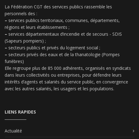
La Fédération CGT des services publics rassemble les
personnels des :
–
services publics territoriaux, communes, départements,
régions et leurs établissements ;
–
services départementaux d’incendie et de secours - SDIS
(Sapeurs pompiers) ;
–
secteurs publics et privés du logement social ;
–
secteurs privés des eaux et de la thanatologie (Pompes
funèbres)
Elle regroupe plus de 85 000 adhérents, organisés en syndicats
dans leurs collectivités ou entreprises, pour défendre leurs
intérêts d’agents et salariés du service public, en convergence
avec les autres salariés, les usagers et les populations.
LIENS RAPIDES
Actualité