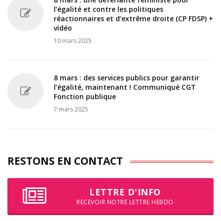
l’égalité et contre les politiques
réactionnaires et d’extrême droite (CP FDSP) +
vidéo
10 mars 2025
8 mars : des services publics pour garantir
l’égalité, maintenant ! Communiqué CGT
Fonction publique
7 mars 2025
RESTONS EN CONTACT
LETTRE D'INFO
RECEVOIR NOTRE LETTRE HEBDO