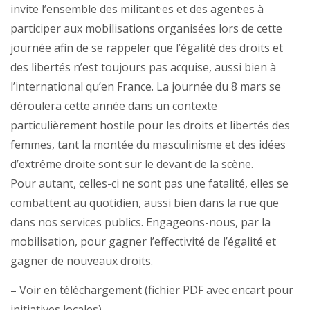
invite l’ensemble des militant·es et des agent·es à
participer aux mobilisations organisées lors de cette
journée afin de se rappeler que l’égalité des droits et
des libertés n’est toujours pas acquise, aussi bien à
l’international qu’en France. La journée du 8 mars se
déroulera cette année dans un contexte
particulièrement hostile pour les droits et libertés des
femmes, tant la montée du masculinisme et des idées
d’extrême droite sont sur le devant de la scène.
Pour autant, celles-ci ne sont pas une fatalité, elles se
combattent au quotidien, aussi bien dans la rue que
dans nos services publics. Engageons-nous, par la
mobilisation, pour gagner l’effectivité de l’égalité et
gagner de nouveaux droits.
–
Voir en téléchargement (fichier PDF avec encart pour
initiatives locales).