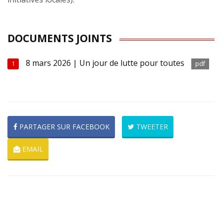
DOCUMENTS JOINTS
8 mars 2026 | Un jour de lutte pour toutes
1
pdf
PARTAGER SUR FACEBOOK
TWEETER
EMAIL