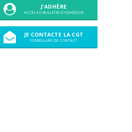
J'ADHÈRE
ACCÈS AU BULLETIN D'ADHÉSION
JE CONTACTE LA CGT
FORMULAIRE DE CONTACT