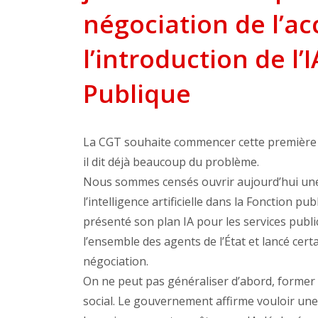
négociation de l’ac
l’introduction de l’
Publique
La CGT souhaite commencer cette première 
il dit déjà beaucoup du problème.
Nous sommes censés ouvrir aujourd’hui une n
l’intelligence artificielle dans la Fonction p
présenté son plan IA pour les services publi
l’ensemble des agents de l’État et lancé cer
négociation.
On ne peut pas généraliser d’abord, former 
social. Le gouvernement affirme vouloir une