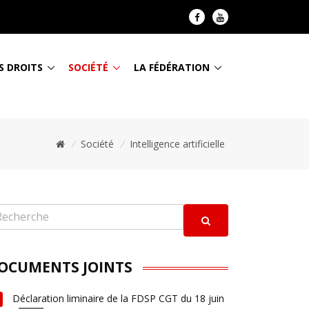
S DROITS
SOCIÉTÉ
LA FÉDÉRATION
/
Société
/
Intelligence artificielle
OCUMENTS JOINTS
Déclaration liminaire de la FDSP CGT du 18 juin