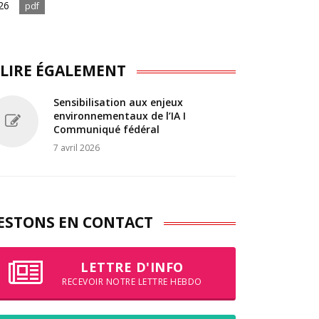
26
pdf
 LIRE ÉGALEMENT
Sensibilisation aux enjeux
environnementaux de l’IA I
Communiqué fédéral
7 avril 2026
ESTONS EN CONTACT
LETTRE D'INFO
RECEVOIR NOTRE LETTRE HEBDO