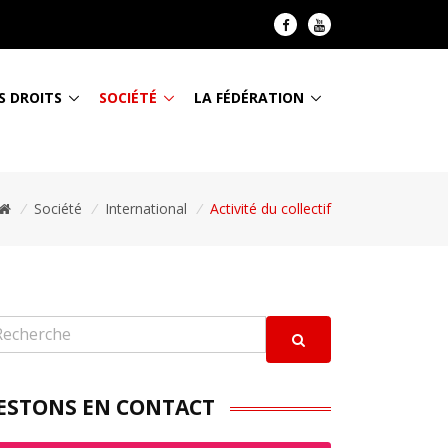
S DROITS
SOCIÉTÉ
LA FÉDÉRATION
/
Société
/
International
/
Activité du collectif
ESTONS EN CONTACT