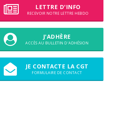
LETTRE D'INFO
RECEVOIR NOTRE LETTRE HEBDO
J'ADHÈRE
ACCÈS AU BULLETIN D'ADHÉSION
JE CONTACTE LA CGT
FORMULAIRE DE CONTACT