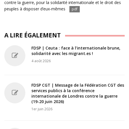
contre la guerre, pour la solidarité internationale et le droit des
peuples à disposer d’eux-mêmes
pdf
A LIRE ÉGALEMENT
FDSP | Ceuta : face à l’internationale brune,
solidarité avec les migrant.es !
4 août 2026
FDSP CGT | Message de la Fédération CGT des
services publics à la conférence
internationale de Londres contre la guerre
(19-20 juin 2026)
1er juin 2026