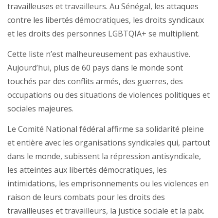
travailleuses et travailleurs. Au Sénégal, les attaques
contre les libertés démocratiques, les droits syndicaux
et les droits des personnes LGBTQIA+ se multiplient.
Cette liste n’est malheureusement pas exhaustive.
Aujourd’hui, plus de 60 pays dans le monde sont
touchés par des conflits armés, des guerres, des
occupations ou des situations de violences politiques et
sociales majeures.
Le Comité National fédéral affirme sa solidarité pleine
et entière avec les organisations syndicales qui, partout
dans le monde, subissent la répression antisyndicale,
les atteintes aux libertés démocratiques, les
intimidations, les emprisonnements ou les violences en
raison de leurs combats pour les droits des
travailleuses et travailleurs, la justice sociale et la paix.