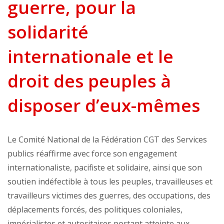
guerre, pour la
solidarité
internationale et le
droit des peuples à
disposer d’eux-mêmes
Le Comité National de la Fédération CGT des Services
publics réaffirme avec force son engagement
internationaliste, pacifiste et solidaire, ainsi que son
soutien indéfectible à tous les peuples, travailleuses et
travailleurs victimes des guerres, des occupations, des
déplacements forcés, des politiques coloniales,
impérialistes et autoritaires portant atteinte aux