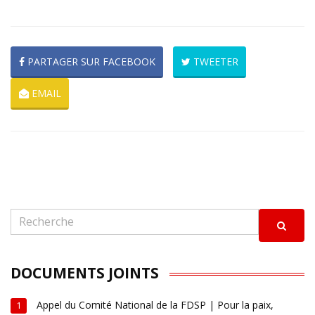
PARTAGER SUR FACEBOOK
TWEETER
EMAIL
DOCUMENTS JOINTS
Appel du Comité National de la FDSP | Pour la paix,
1