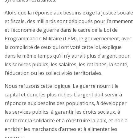
Alors que la réponse aux besoins exige la justice sociale
et fiscale, des milliards sont débloqués pour l’armement
et l’économie de guerre dans le cadre de la Loi de
Programmation Militaire (LPM), le gouvernement, avec
la complicité de ceux qui ont voté cette loi, explique
dans le même temps qu’il n’y aurait plus d’argent pour
les services publics, les salaires, les retraites, la santé,
l’éducation ou les collectivités territoriales.
Nous refusons cette logique. La guerre nourrit le
capital et donc les plus riches. L’argent doit servir à
répondre aux besoins des populations, à développer
les services publics, à garantir les droits sociaux, à
renforcer la solidarité et à construire la paix, et non à
enrichir les marchands d’armes et à alimenter les
guerres.