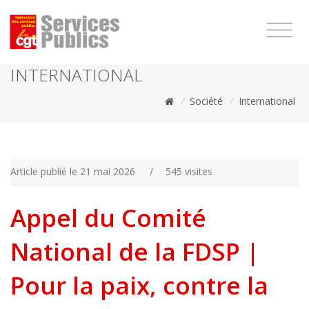
1111
INTERNATIONAL
/
Société
/
International
Article publié le 21 mai 2026
/
545 visites
Appel du Comité
National de la FDSP |
Pour la paix, contre la