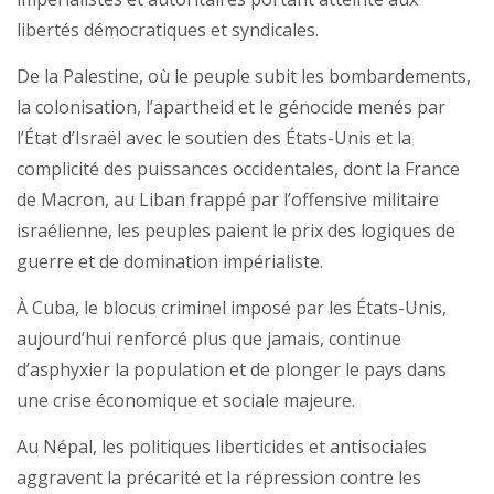
libertés démocratiques et syndicales.
De la Palestine, où le peuple subit les bombardements,
la colonisation, l’apartheid et le génocide menés par
l’État d’Israël avec le soutien des États-Unis et la
complicité des puissances occidentales, dont la France
de Macron, au Liban frappé par l’offensive militaire
israélienne, les peuples paient le prix des logiques de
guerre et de domination impérialiste.
À Cuba, le blocus criminel imposé par les États-Unis,
aujourd’hui renforcé plus que jamais, continue
d’asphyxier la population et de plonger le pays dans
une crise économique et sociale majeure.
Au Népal, les politiques liberticides et antisociales
aggravent la précarité et la répression contre les