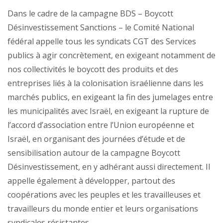
Dans le cadre de la campagne BDS – Boycott
Désinvestissement Sanctions – le Comité National
fédéral appelle tous les syndicats CGT des Services
publics à agir concrètement, en exigeant notamment de
nos collectivités le boycott des produits et des
entreprises liés à la colonisation israélienne dans les
marchés publics, en exigeant la fin des jumelages entre
les municipalités avec Israël, en exigeant la rupture de
l’accord d’association entre l’Union européenne et
Israël, en organisant des journées d’étude et de
sensibilisation autour de la campagne Boycott
Désinvestissement, en y adhérant aussi directement. Il
appelle également à développer, partout des
coopérations avec les peuples et les travailleuses et
travailleurs du monde entier et leurs organisations
syndicales résistantes.