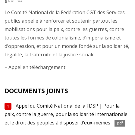
Le Comité National de la Fédération CGT des Services
publics appelle à renforcer et soutenir partout les
mobilisations pour la paix, contre les guerres, contre
toutes les formes de colonialisme, d’impérialisme et
d’oppression, et pour un monde fondé sur la solidarité,
l’égalité, la fraternité et la justice sociale.
–
Appel en téléchargement
DOCUMENTS JOINTS
Appel du Comité National de la FDSP | Pour la
1
paix, contre la guerre, pour la solidarité internationale
et le droit des peuples à disposer d’eux-mêmes
pdf