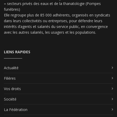
–
secteurs privés des eaux et de la thanatologie (Pompes
funèbres)
Elle regroupe plus de 85 000 adhérents, organisés en syndicats
dans leurs collectivités ou entreprises, pour défendre leurs
intérêts d’agents et salariés du service public, en convergence
avec les autres salariés, les usagers et les populations.
LIENS RAPIDES
Actualité
Filières
Vos droits
Société
La Fédération