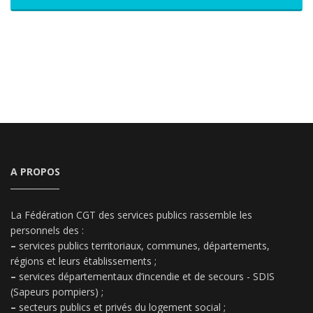
A PROPOS
La Fédération CGT des services publics rassemble les
personnels des :
–
services publics territoriaux, communes, départements,
régions et leurs établissements ;
–
services départementaux d’incendie et de secours - SDIS
(Sapeurs pompiers) ;
–
secteurs publics et privés du logement social ;