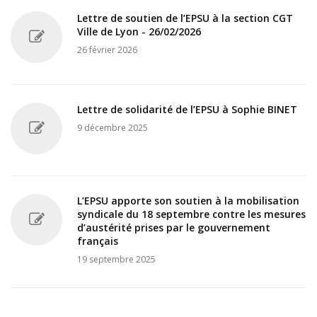
Lettre de soutien de l’EPSU à la section CGT
Ville de Lyon - 26/02/2026
26 février 2026
Lettre de solidarité de l’EPSU à Sophie BINET
9 décembre 2025
L’EPSU apporte son soutien à la mobilisation
syndicale du 18 septembre contre les mesures
d’austérité prises par le gouvernement
français
19 septembre 2025