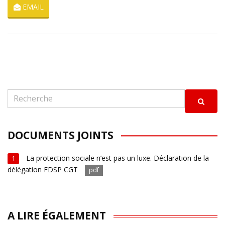
EMAIL
DOCUMENTS JOINTS
La protection sociale n’est pas un luxe. Déclaration de la
1
délégation FDSP CGT
pdf
A LIRE ÉGALEMENT