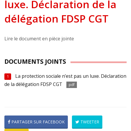
luxe. Déclaration de la
délégation FDSP CGT
Lire le document en pièce jointe
DOCUMENTS JOINTS
La protection sociale n’est pas un luxe. Déclaration
1
de la délégation FDSP CGT
pdf
PARTAGER SUR FACEBOOK
TWEETER