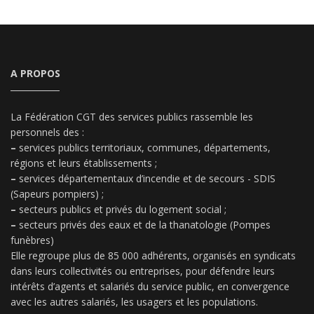
A PROPOS
La Fédération CGT des services publics rassemble les
personnels des :
–
services publics territoriaux, communes, départements,
régions et leurs établissements ;
–
services départementaux d’incendie et de secours - SDIS
(Sapeurs pompiers) ;
–
secteurs publics et privés du logement social ;
–
secteurs privés des eaux et de la thanatologie (Pompes
funèbres)
Elle regroupe plus de 85 000 adhérents, organisés en syndicats
dans leurs collectivités ou entreprises, pour défendre leurs
intérêts d’agents et salariés du service public, en convergence
avec les autres salariés, les usagers et les populations.