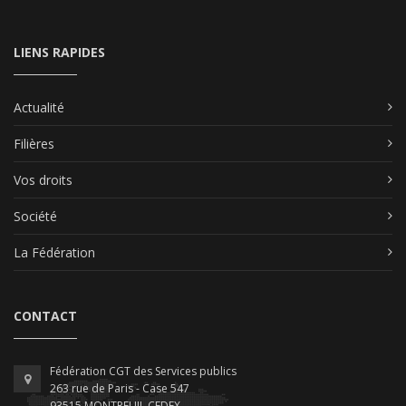
LIENS RAPIDES
Actualité
Filières
Vos droits
Société
La Fédération
CONTACT
Fédération CGT des Services publics
263 rue de Paris - Case 547
93515 MONTREUIL CEDEX