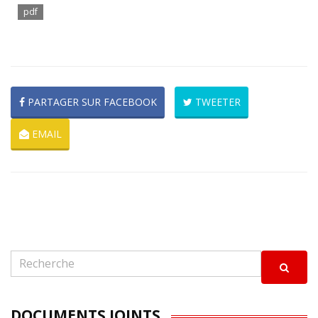
pdf
PARTAGER SUR FACEBOOK
TWEETER
EMAIL
DOCUMENTS JOINTS