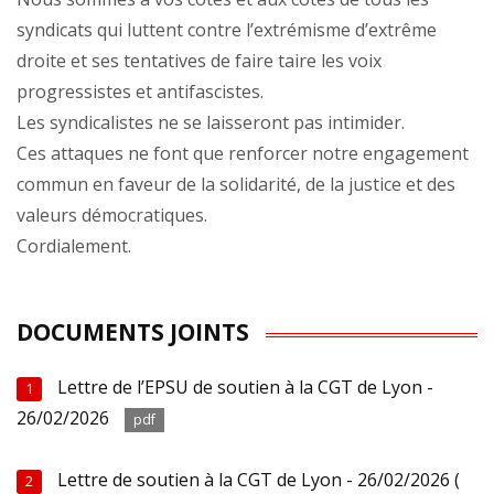
syndicats qui luttent contre l’extrémisme d’extrême
droite et ses tentatives de faire taire les voix
progressistes et antifascistes.
Les syndicalistes ne se laisseront pas intimider.
Ces attaques ne font que renforcer notre engagement
commun en faveur de la solidarité, de la justice et des
valeurs démocratiques.
Cordialement.
DOCUMENTS JOINTS
Lettre de l’EPSU de soutien à la CGT de Lyon -
1
26/02/2026
pdf
Lettre de soutien à la CGT de Lyon - 26/02/2026 (
2