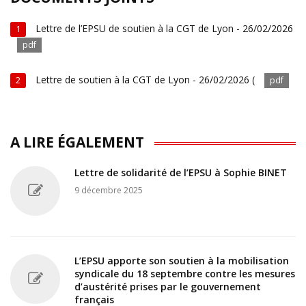
Lettre de l’EPSU de soutien à la CGT de Lyon - 26/02/2026
1
pdf
Lettre de soutien à la CGT de Lyon - 26/02/2026 (
2
pdf
A LIRE ÉGALEMENT
Lettre de solidarité de l’EPSU à Sophie BINET
9 décembre 2025
L’EPSU apporte son soutien à la mobilisation
syndicale du 18 septembre contre les mesures
d’austérité prises par le gouvernement
français