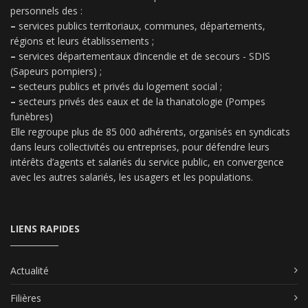
personnels des :
–
services publics territoriaux, communes, départements,
régions et leurs établissements ;
–
services départementaux d’incendie et de secours - SDIS
(Sapeurs pompiers) ;
–
secteurs publics et privés du logement social ;
–
secteurs privés des eaux et de la thanatologie (Pompes
funèbres)
Elle regroupe plus de 85 000 adhérents, organisés en syndicats
dans leurs collectivités ou entreprises, pour défendre leurs
intérêts d’agents et salariés du service public, en convergence
avec les autres salariés, les usagers et les populations.
LIENS RAPIDES
Actualité
Filières