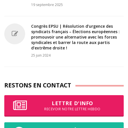
19 septembre 2025
Congrès EPSU | Résolution d’urgence des
syndicats français – Élections européennes :
promouvoir une alternative avec les forces
syndicales et barrer la route aux partis
d’extrême droite !
25 juin 2024
RESTONS EN CONTACT
LETTRE D'INFO
RECEVOIR NOTRE LETTRE HEBDO