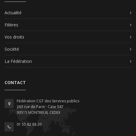
Actualité
Filières
Vos droits
Société
La Fédération
CONTACT
Fédération CGT des Services publics
263 rue de Paris - Case 547
93515 MONTREUIL CEDEX
01 55 82 88 20