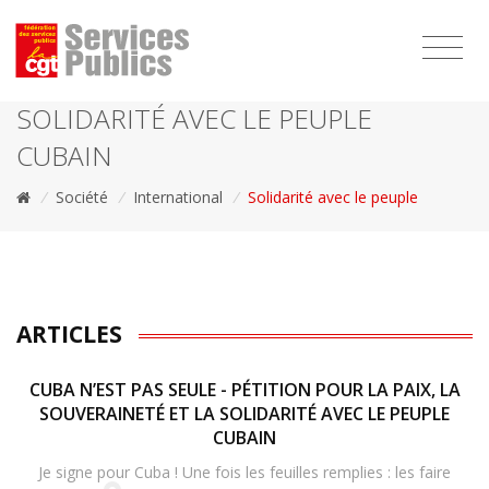
1111
SOLIDARITÉ AVEC LE PEUPLE
CUBAIN
/
Société
/
International
/
Solidarité avec le peuple
ARTICLES
CUBA N’EST PAS SEULE - PÉTITION POUR LA PAIX, LA
SOUVERAINETÉ ET LA SOLIDARITÉ AVEC LE PEUPLE
CUBAIN
Je signe pour Cuba ! Une fois les feuilles remplies : les faire