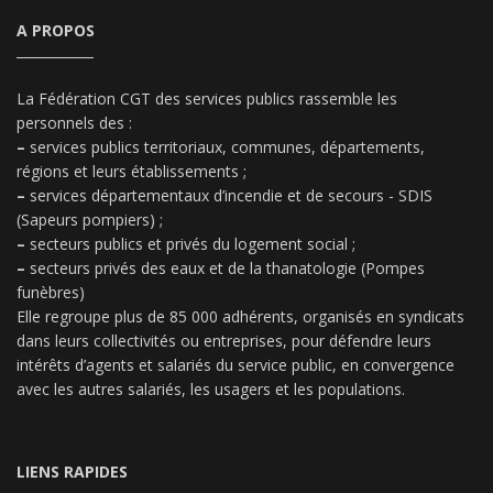
A PROPOS
La Fédération CGT des services publics rassemble les
personnels des :
–
services publics territoriaux, communes, départements,
régions et leurs établissements ;
–
services départementaux d’incendie et de secours - SDIS
(Sapeurs pompiers) ;
–
secteurs publics et privés du logement social ;
–
secteurs privés des eaux et de la thanatologie (Pompes
funèbres)
Elle regroupe plus de 85 000 adhérents, organisés en syndicats
dans leurs collectivités ou entreprises, pour défendre leurs
intérêts d’agents et salariés du service public, en convergence
avec les autres salariés, les usagers et les populations.
LIENS RAPIDES