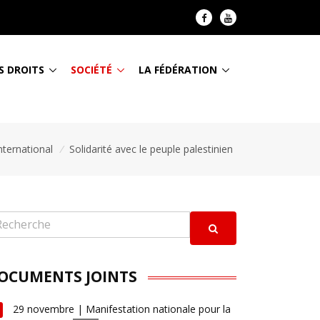
S DROITS
SOCIÉTÉ
LA FÉDÉRATION
nternational
/
Solidarité avec le peuple palestinien
OCUMENTS JOINTS
29 novembre | Manifestation nationale pour la