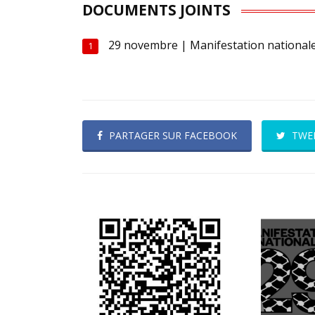
DOCUMENTS JOINTS
29 novembre | Manifestation nationale 
1
PARTAGER SUR FACEBOOK
TWE