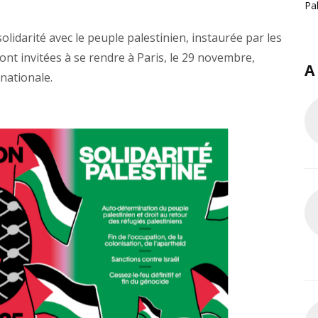
Pal
solidarité avec le peuple palestinien, instaurée par les
ont invitées à se rendre à Paris, le 29 novembre,
A
nationale.