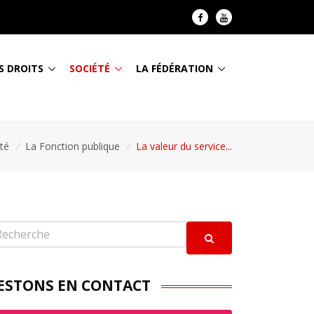
S DROITS
SOCIÉTÉ
LA FÉDÉRATION
té
/
La Fonction publique
/
La valeur du service...
ESTONS EN CONTACT