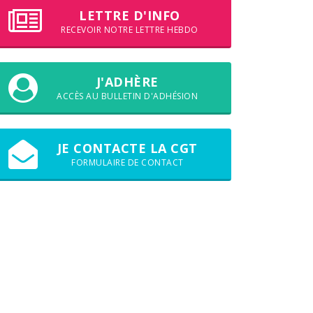
LETTRE D'INFO
RECEVOIR NOTRE LETTRE HEBDO
J'ADHÈRE
ACCÈS AU BULLETIN D'ADHÉSION
JE CONTACTE LA CGT
FORMULAIRE DE CONTACT