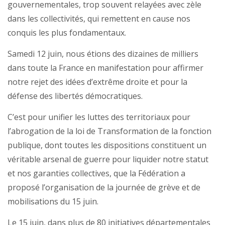
gouvernementales, trop souvent relayées avec zèle
dans les collectivités, qui remettent en cause nos
conquis les plus fondamentaux.
Samedi 12 juin, nous étions des dizaines de milliers
dans toute la France en manifestation pour affirmer
notre rejet des idées d’extrême droite et pour la
défense des libertés démocratiques.
C’est pour unifier les luttes des territoriaux pour
l’abrogation de la loi de Transformation de la fonction
publique, dont toutes les dispositions constituent un
véritable arsenal de guerre pour liquider notre statut
et nos garanties collectives, que la Fédération a
proposé l’organisation de la journée de grève et de
mobilisations du 15 juin.
Le 15 juin, dans plus de 80 initiatives départementales