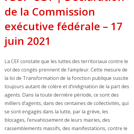
de la Commission
exécutive fédérale – 17
juin 2021
La CEF constate que les luttes des territoriaux contre le
vol des congés prennent de l’ampleur. Cette mesure de
la loi de Transformation de la fonction publique suscite
toujours autant de colère et d’indignation de la part des
agents. Dans la toute dernière période, ce sont des
milliers d’agents, dans des centaines de collectivités, qui
se sont engagés dans la lutte, par la grève, les
blocages, l’envahissement de leurs mairies, des
rassemblements massifs, des manifestations, contre le