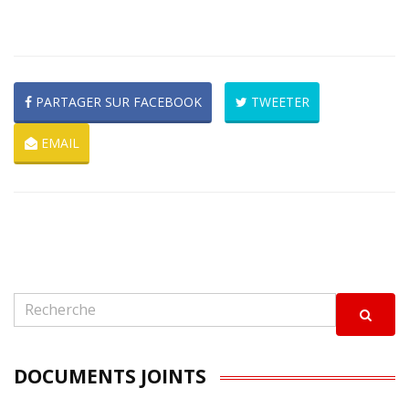
PARTAGER SUR FACEBOOK
TWEETER
EMAIL
DOCUMENTS JOINTS