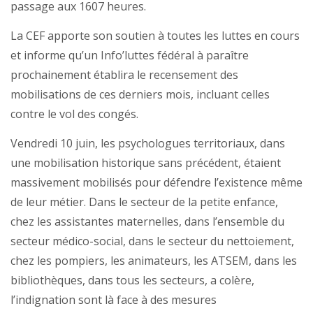
passage aux 1607 heures.
La CEF apporte son soutien à toutes les luttes en cours
et informe qu’un Info’luttes fédéral à paraître
prochainement établira le recensement des
mobilisations de ces derniers mois, incluant celles
contre le vol des congés.
Vendredi 10 juin, les psychologues territoriaux, dans
une mobilisation historique sans précédent, étaient
massivement mobilisés pour défendre l’existence même
de leur métier. Dans le secteur de la petite enfance,
chez les assistantes maternelles, dans l’ensemble du
secteur médico-social, dans le secteur du nettoiement,
chez les pompiers, les animateurs, les ATSEM, dans les
bibliothèques, dans tous les secteurs, a colère,
l’indignation sont là face à des mesures