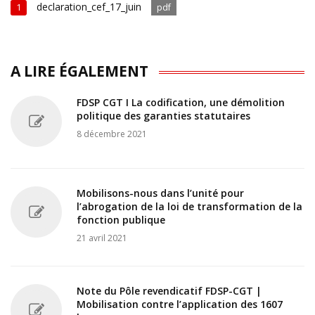
declaration_cef_17_juin
1
pdf
A LIRE ÉGALEMENT
FDSP CGT I La codification, une démolition
politique des garanties statutaires
8 décembre 2021
Mobilisons-nous dans l’unité pour
l’abrogation de la loi de transformation de la
fonction publique
21 avril 2021
Note du Pôle revendicatif FDSP-CGT |
Mobilisation contre l’application des 1607