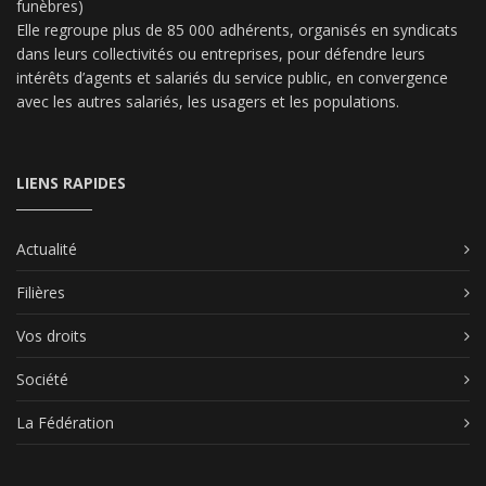
funèbres)
Elle regroupe plus de 85 000 adhérents, organisés en syndicats
dans leurs collectivités ou entreprises, pour défendre leurs
intérêts d’agents et salariés du service public, en convergence
avec les autres salariés, les usagers et les populations.
LIENS RAPIDES
Actualité
Filières
Vos droits
Société
La Fédération