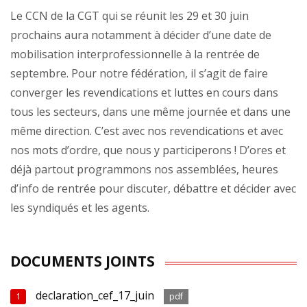
Le CCN de la CGT qui se réunit les 29 et 30 juin
prochains aura notamment à décider d’une date de
mobilisation interprofessionnelle à la rentrée de
septembre. Pour notre fédération, il s’agit de faire
converger les revendications et luttes en cours dans
tous les secteurs, dans une même journée et dans une
même direction. C’est avec nos revendications et avec
nos mots d’ordre, que nous y participerons ! D’ores et
déjà partout programmons nos assemblées, heures
d’info de rentrée pour discuter, débattre et décider avec
les syndiqués et les agents.
DOCUMENTS JOINTS
declaration_cef_17_juin
1
pdf