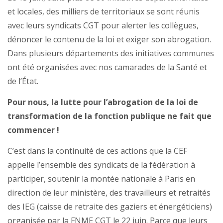
et locales, des milliers de territoriaux se sont réunis
avec leurs syndicats CGT pour alerter les collègues,
dénoncer le contenu de la loi et exiger son abrogation.
Dans plusieurs départements des initiatives communes
ont été organisées avec nos camarades de la Santé et
de l’État.
Pour nous, la lutte pour l’abrogation de la loi de
transformation de la fonction publique ne fait que
commencer !
C’est dans la continuité de ces actions que la CEF
appelle l’ensemble des syndicats de la fédération à
participer, soutenir la montée nationale à Paris en
direction de leur ministère, des travailleurs et retraités
des IEG (caisse de retraite des gaziers et énergéticiens)
organisée par la FNME CGT le 22 juin. Parce que leurs