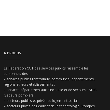
A PROPOS
La Fédération CGT des services publics rassemble les
personnels des :
–
services publics territoriaux, communes, départements,
régions et leurs établissements ;
–
services départementaux d’incendie et de secours - SDIS
(Sapeurs pompiers) ;
–
secteurs publics et privés du logement social ;
–
secteurs privés des eaux et de la thanatologie (Pompes