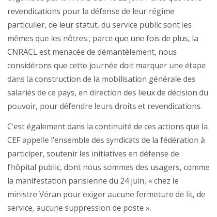
revendications pour la défense de leur régime
particulier, de leur statut, du service public sont les
mêmes que les nôtres ; parce que une fois de plus, la
CNRACL est menacée de démantèlement, nous
considérons que cette journée doit marquer une étape
dans la construction de la mobilisation générale des
salariés de ce pays, en direction des lieux de décision du
pouvoir, pour défendre leurs droits et revendications.
C’est également dans la continuité de ces actions que la
CEF appelle l’ensemble des syndicats de la fédération à
participer, soutenir les initiatives en défense de
l’hôpital public, dont nous sommes des usagers, comme
la manifestation parisienne du 24 juin, « chez le
ministre Véran pour exiger aucune fermeture de lit, de
service, aucune suppression de poste ».