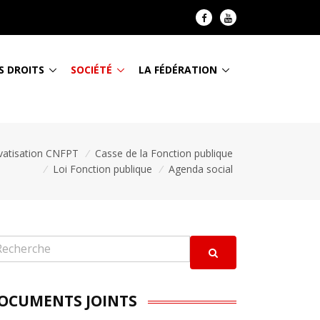
S DROITS
SOCIÉTÉ
LA FÉDÉRATION
ivatisation CNFPT
/
Casse de la Fonction publique
/
Loi Fonction publique
/
Agenda social
OCUMENTS JOINTS