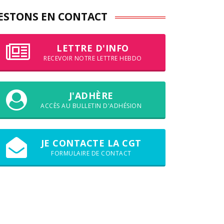
ESTONS EN CONTACT
LETTRE D'INFO
RECEVOIR NOTRE LETTRE HEBDO
J'ADHÈRE
ACCÈS AU BULLETIN D'ADHÉSION
JE CONTACTE LA CGT
FORMULAIRE DE CONTACT