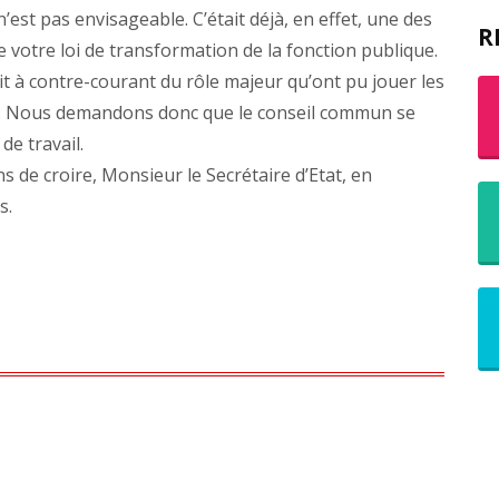
est pas envisageable. C’était déjà, en effet, une des
R
 votre loi de transformation de la fonction publique.
it à contre-courant du rôle majeur qu’ont pu jouer les
re. Nous demandons donc que le conseil commun se
de travail.
 de croire, Monsieur le Secrétaire d’Etat, en
s.