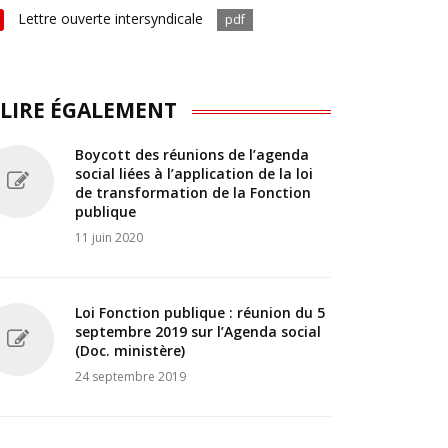
Lettre ouverte intersyndicale
pdf
 LIRE ÉGALEMENT
Boycott des réunions de l’agenda
social liées à l’application de la loi
de transformation de la Fonction
publique
11 juin 2020
Loi Fonction publique : réunion du 5
septembre 2019 sur l’Agenda social
(Doc. ministère)
24 septembre 2019