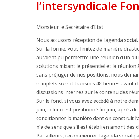
l’intersyndicale Fo
Monsieur le Secrétaire d’Etat
Nous accusons réception de l’agenda social. 
Sur la forme, vous limitez de manière drasti
auraient pu permettre une réunion d’un pl
solutions mixant le présentiel et la réunion 
sans préjuger de nos positions, nous dema
complets soient transmis 48 heures avant 
discussions internes sur le contenu des réu
Sur le fond, si vous avez accédé à notre de
juin, celui-ci est positionné fin juin, après 
conditionner la manière dont on construit l’a
n’a de sens que s’il est établi en amont des d
Par ailleurs, recommencer l’agenda social pa