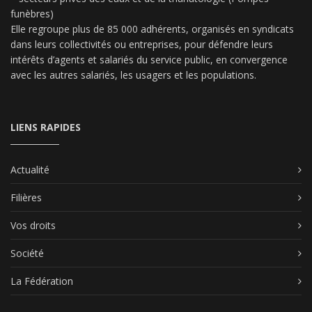
funèbres)
Elle regroupe plus de 85 000 adhérents, organisés en syndicats
dans leurs collectivités ou entreprises, pour défendre leurs
intérêts d’agents et salariés du service public, en convergence
avec les autres salariés, les usagers et les populations.
LIENS RAPIDES
Actualité
Filières
Vos droits
Société
La Fédération