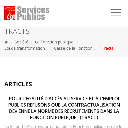
1111
TRACTS
/
Société
/
La Fonction publique
/
Loi de transformation...
/
Casse de la Fonction...
/
Tracts
ARTICLES
POUR L’ÉGALITÉ D’ACCÈS AU SERVICE ET À L’EMPLOI
PUBLICS REFUSONS QUE LA CONTRACTUALISATION
DEVIENNE LA NORME DES RECRUTEMENTS DANS LA
FONCTION PUBLIQUE ! (TRACT)
La loi portant « transformation de la Fonction publique », dite loi