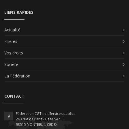
LIENS RAPIDES
Actualité
Filières
Vos droits
Société
La Fédération
CONTACT
Fédération CGT des Services publics
263 rue de Paris - Case 547
93515 MONTREUIL CEDEX