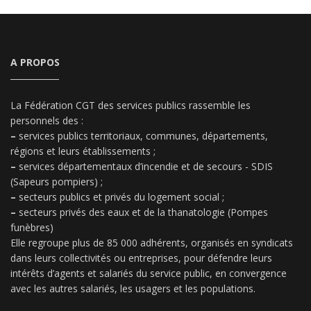
A PROPOS
La Fédération CGT des services publics rassemble les
personnels des :
–
services publics territoriaux, communes, départements,
régions et leurs établissements ;
–
services départementaux d’incendie et de secours - SDIS
(Sapeurs pompiers) ;
–
secteurs publics et privés du logement social ;
–
secteurs privés des eaux et de la thanatologie (Pompes
funèbres)
Elle regroupe plus de 85 000 adhérents, organisés en syndicats
dans leurs collectivités ou entreprises, pour défendre leurs
intérêts d’agents et salariés du service public, en convergence
avec les autres salariés, les usagers et les populations.