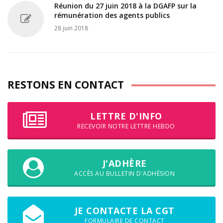
Réunion du 27 juin 2018 à la DGAFP sur la
rémunération des agents publics
28 juin 2018
RESTONS EN CONTACT
LETTRE D'INFO
RECEVOIR NOTRE LETTRE HEBDO
J'ADHÈRE
ACCÈS AU BULLETIN D'ADHÉSION
JE CONTACTE LA CGT
FORMULAIRE DE CONTACT