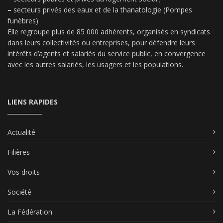
–
secteurs privés des eaux et de la thanatologie (Pompes
funèbres)
Elle regroupe plus de 85 000 adhérents, organisés en syndicats
dans leurs collectivités ou entreprises, pour défendre leurs
intérêts d’agents et salariés du service public, en convergence
avec les autres salariés, les usagers et les populations.
LIENS RAPIDES
Actualité
Filières
Vos droits
Société
La Fédération