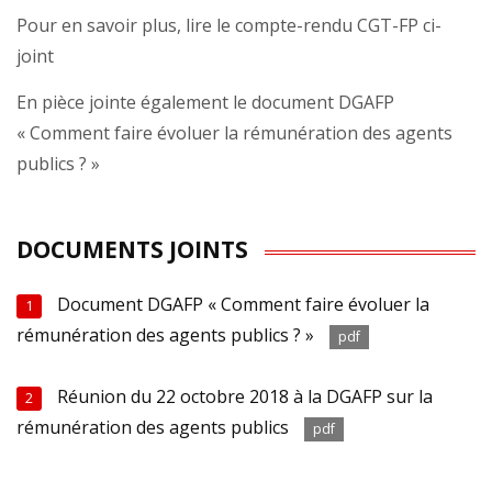
Pour en savoir plus, lire le compte-rendu CGT-FP ci-
joint
En pièce jointe également le document DGAFP
« Comment faire évoluer la rémunération des agents
publics ? »
DOCUMENTS JOINTS
Document DGAFP « Comment faire évoluer la
1
rémunération des agents publics ? »
pdf
Réunion du 22 octobre 2018 à la DGAFP sur la
2
rémunération des agents publics
pdf