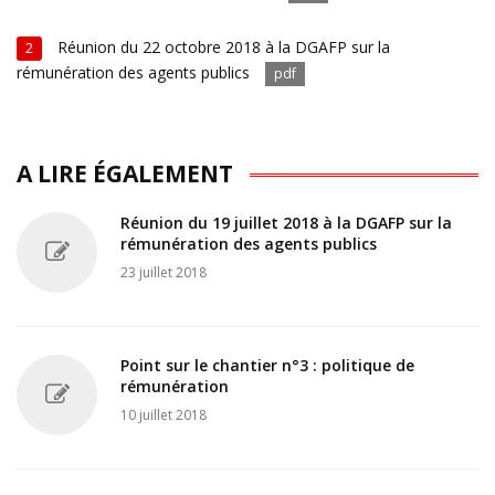
Réunion du 22 octobre 2018 à la DGAFP sur la
2
rémunération des agents publics
pdf
A LIRE ÉGALEMENT
Réunion du 19 juillet 2018 à la DGAFP sur la
rémunération des agents publics
23 juillet 2018
Point sur le chantier n°3 : politique de
rémunération
10 juillet 2018