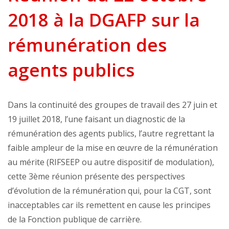
2018 à la DGAFP sur la
rémunération des
agents publics
Dans la continuité des groupes de travail des 27 juin et
19 juillet 2018, l’une faisant un diagnostic de la
rémunération des agents publics, l’autre regrettant la
faible ampleur de la mise en œuvre de la rémunération
au mérite (RIFSEEP ou autre dispositif de modulation),
cette 3ème réunion présente des perspectives
d’évolution de la rémunération qui, pour la CGT, sont
inacceptables car ils remettent en cause les principes
de la Fonction publique de carrière.