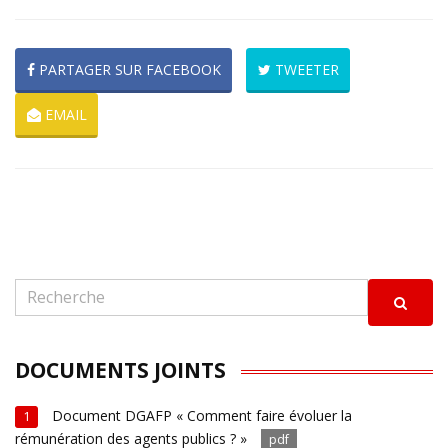
PARTAGER SUR FACEBOOK
TWEETER
EMAIL
DOCUMENTS JOINTS
Document DGAFP « Comment faire évoluer la
1
rémunération des agents publics ? »
pdf