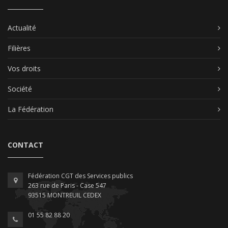
Actualité
Filières
Vos droits
Société
La Fédération
CONTACT
Fédération CGT des Services publics
263 rue de Paris - Case 547
93515 MONTREUIL CEDEX
01 55 82 88 20