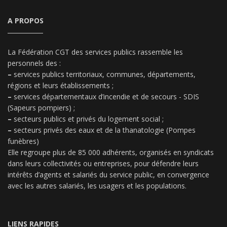
A PROPOS
La Fédération CGT des services publics rassemble les
personnels des :
–
services publics territoriaux, communes, départements,
régions et leurs établissements ;
–
services départementaux d’incendie et de secours - SDIS
(Sapeurs pompiers) ;
–
secteurs publics et privés du logement social ;
–
secteurs privés des eaux et de la thanatologie (Pompes
funèbres)
Elle regroupe plus de 85 000 adhérents, organisés en syndicats
dans leurs collectivités ou entreprises, pour défendre leurs
intérêts d’agents et salariés du service public, en convergence
avec les autres salariés, les usagers et les populations.
LIENS RAPIDES