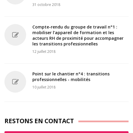
31 octobre 2018
Compte-rendu du groupe de travail n°1 :
mobiliser l’appareil de formation et les
acteurs RH de proximité pour accompagner
les transitions professionnelles
12 juillet 2018
Point sur le chantier n°4 : transitions
professionnelles - mobilités
10 juillet 2018
RESTONS EN CONTACT