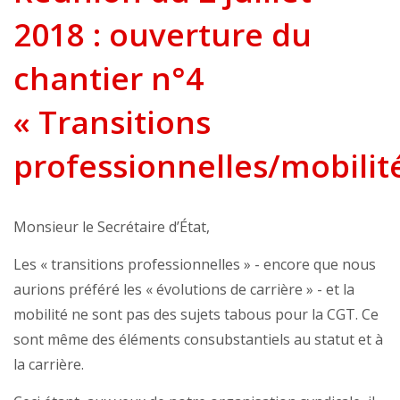
2018 : ouverture du
chantier n°4
« Transitions
professionnelles/mobilit
Monsieur le Secrétaire d’État,
Les « transitions professionnelles » - encore que nous
aurions préféré les « évolutions de carrière » - et la
mobilité ne sont pas des sujets tabous pour la CGT. Ce
sont même des éléments consubstantiels au statut et à
la carrière.