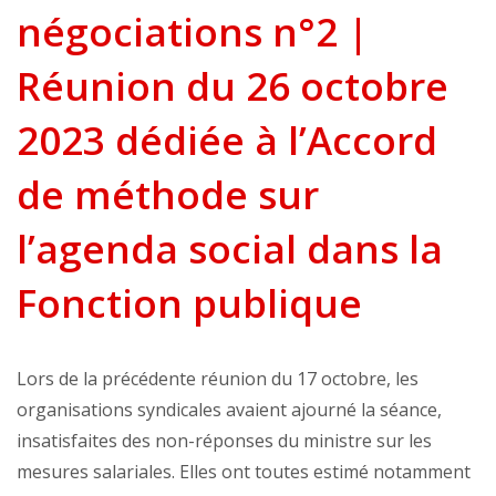
négociations n°2 |
Réunion du 26 octobre
2023 dédiée à l’Accord
de méthode sur
l’agenda social dans la
Fonction publique
Lors de la précédente réunion du 17 octobre, les
organisations syndicales avaient ajourné la séance,
insatisfaites des non-réponses du ministre sur les
mesures salariales. Elles ont toutes estimé notamment