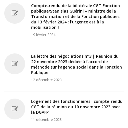
Compte-rendu de la bilatérale CGT Fonction
publique/Stanislas Guérini – ministre de la
Transformation et de la Fonction publiques
du 13 février 2024 : l’urgence est à la
mobilisation !
19 février 2024
La lettre des négociations n°3 | Réunion du
22 novembre 2023 dédiée à l’accord de
méthode sur l’agenda social dans la Fonction
Publique
12 décembre 2023
Logement des fonctionnaires : compte-rendu
CGT de la réunion du 10 novembre 2023 avec
la DGAFP
11 décembre 2023