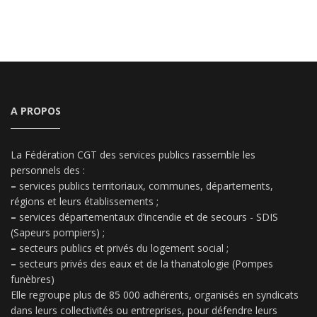
A PROPOS
La Fédération CGT des services publics rassemble les
personnels des :
–
services publics territoriaux, communes, départements,
régions et leurs établissements ;
–
services départementaux d’incendie et de secours - SDIS
(Sapeurs pompiers) ;
–
secteurs publics et privés du logement social ;
–
secteurs privés des eaux et de la thanatologie (Pompes
funèbres)
Elle regroupe plus de 85 000 adhérents, organisés en syndicats
dans leurs collectivités ou entreprises, pour défendre leurs