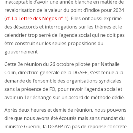
inacceptable d’avoir une année blanche en matière de
revalorisation de la valeur du point d’indice pour 2024
(
cf. La Lettre des Négos n° 1
). Elles ont aussi exprimé
des désaccords et interrogations sur les thèmes et le
calendrier trop serré de l’agenda social qui ne doit pas
être construit sur les seules propositions du
gouvernement.
Cette 2e réunion du 26 octobre pilotée par Nathalie
Colin, directrice générale de la DGAFP, s’est tenue à la
demande de l’ensemble des organisations syndicales,
sans la présence de FO, pour revoir l’agenda social et
avoir un 1er échange sur un accord de méthode dédié.
Après deux heures et demie de réunion, nous pouvons
dire que nous avons été écoutés mais sans mandat du
ministre Guerini, la DGAFP n’a pas de réponse concrète