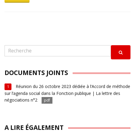
DOCUMENTS JOINTS
Réunion du 26 octobre 2023 dédiée à l’Accord de méthode
1
sur l’agenda social dans la Fonction publique | La lettre des
négociations n°2
pdf
A LIRE ÉGALEMENT