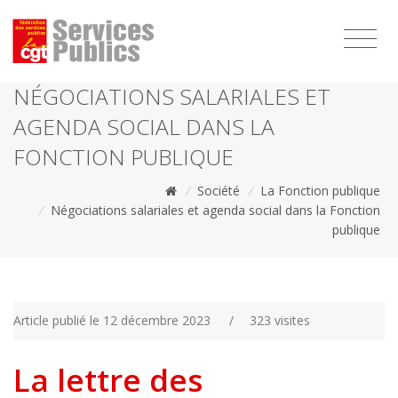
1111
NÉGOCIATIONS SALARIALES ET
AGENDA SOCIAL DANS LA
FONCTION PUBLIQUE
/
Société
/
La Fonction publique
/
Négociations salariales et agenda social dans la Fonction
publique
Article publié le 12 décembre 2023
/
323 visites
La lettre des