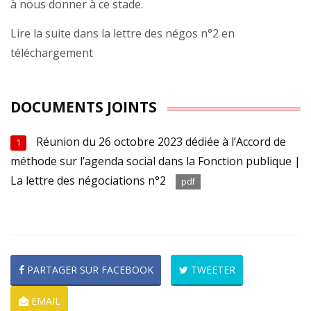
à nous donner à ce stade.
Lire la suite dans la lettre des négos n°2 en
téléchargement
DOCUMENTS JOINTS
Réunion du 26 octobre 2023 dédiée à l’Accord de
1
méthode sur l’agenda social dans la Fonction publique |
La lettre des négociations n°2
pdf
PARTAGER SUR FACEBOOK
TWEETER
EMAIL