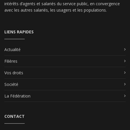
intérêts d’agents et salariés du service public, en convergence
avec les autres salariés, les usagers et les populations.
LIENS RAPIDES
Actualité
Filières
Vos droits
Société
La Fédération
CONTACT