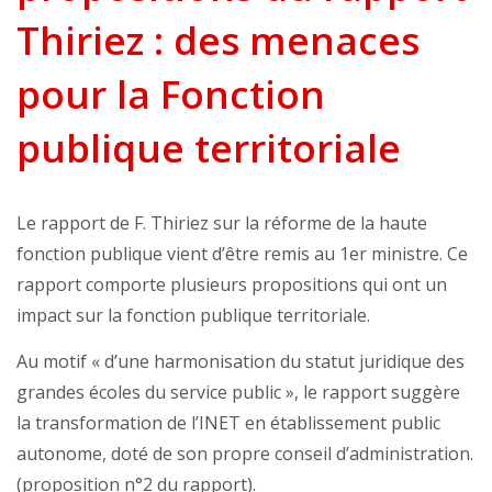
Thiriez : des menaces
pour la Fonction
publique territoriale
Le rapport de F. Thiriez sur la réforme de la haute
fonction publique vient d’être remis au 1er ministre. Ce
rapport comporte plusieurs propositions qui ont un
impact sur la fonction publique territoriale.
Au motif « d’une harmonisation du statut juridique des
grandes écoles du service public », le rapport suggère
la transformation de l’INET en établissement public
autonome, doté de son propre conseil d’administration.
(proposition n°2 du rapport).