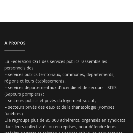
A PROPOS
La Fédération CGT des services publics rassemble les
personnels des :
–
services publics territoriaux, communes, départements,
régions et leurs établissements ;
–
services départementaux d’incendie et de secours - SDIS
(Sapeurs pompiers) ;
–
secteurs publics et privés du logement social ;
–
secteurs privés des eaux et de la thanatologie (Pompes
funèbres)
Elle regroupe plus de 85 000 adhérents, organisés en syndicats
dans leurs collectivités ou entreprises, pour défendre leurs