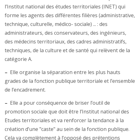
l’Institut national des études territoriales (INET) qui
forme les agents des différentes filières (administrative,
technique, culturelle, médico- sociale) ... : des
administrateurs, des conservateurs, des ingénieurs,
des médecins territoriaux, des cadres administratifs,
techniques, de la culture et de santé qui relèvent de la
catégorie A.
–
Elle organise la séparation entre les plus hauts
grades de la fonction publique territoriale et l’ensemble
de l’encadrement.
–
Elle a pour conséquence de briser l’outil de
promotion sociale que doit être l’Institut national des
Etudes territoriales et va renforcer la tendance à la
création d’une "caste" au sein de la fonction publique.
Cela va complètement à l’opposé des prétentions