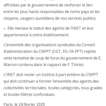
affichées par le gouvernement de renforcer le lien
entre les plus hauts responsables de notre pays et les
citoyens, usagers quotidiens de nos services publics.
–
Elle menace le statut des agents de l’INET et leur
appartenance à notre établissement.
L’ensemble des organisations syndicales du Conseil
d’administration du CNFPT (CGT, FO, FA-FPT) rejette
cette tentative de coup de force du gouvernement de E.
Macron contenu dans le rapport de F. Thiriez.
L’INET doit rester un institut à part entière du CNFPT
qui doit continuer à former l’ensemble des agents des
collectivités territoriales, toutes catégories, tous grades
et toutes filières confondues.
Paris, le 24 février 2020