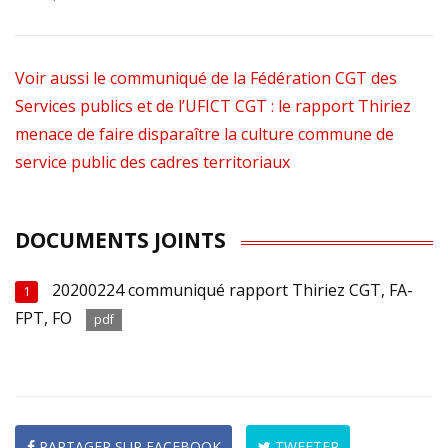
Voir aussi le communiqué de la Fédération CGT des
Services publics et de l’UFICT CGT : le rapport Thiriez
menace de faire disparaître la culture commune de
service public des cadres territoriaux
DOCUMENTS JOINTS
20200224 communiqué rapport Thiriez CGT, FA-
1
FPT, FO
pdf
PARTAGER SUR FACEBOOK
TWEETER