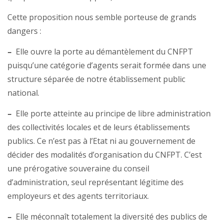
Cette proposition nous semble porteuse de grands
dangers :
–
Elle ouvre la porte au démantèlement du CNFPT
puisqu’une catégorie d’agents serait formée dans une
structure séparée de notre établissement public
national.
–
Elle porte atteinte au principe de libre administration
des collectivités locales et de leurs établissements
publics. Ce n’est pas à l’Etat ni au gouvernement de
décider des modalités d’organisation du CNFPT. C’est
une prérogative souveraine du conseil
d’administration, seul représentant légitime des
employeurs et des agents territoriaux.
–
Elle méconnaît totalement la diversité des publics de