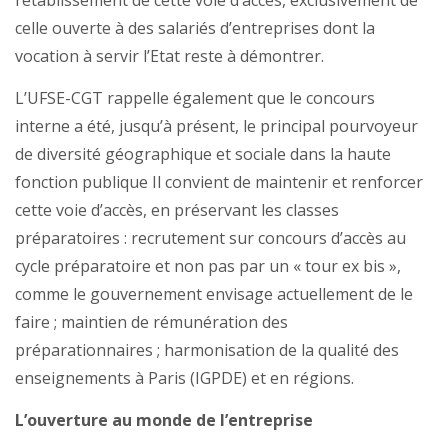
rétablissement de cette voie d’accès, exclusivement de
celle ouverte à des salariés d’entreprises dont la
vocation à servir l’Etat reste à démontrer.
L’UFSE-CGT rappelle également que le concours
interne a été, jusqu’à présent, le principal pourvoyeur
de diversité géographique et sociale dans la haute
fonction publique Il convient de maintenir et renforcer
cette voie d’accès, en préservant les classes
préparatoires : recrutement sur concours d’accès au
cycle préparatoire et non pas par un « tour ex bis »,
comme le gouvernement envisage actuellement de le
faire ; maintien de rémunération des
préparationnaires ; harmonisation de la qualité des
enseignements à Paris (IGPDE) et en régions.
L’ouverture au monde de l’entreprise