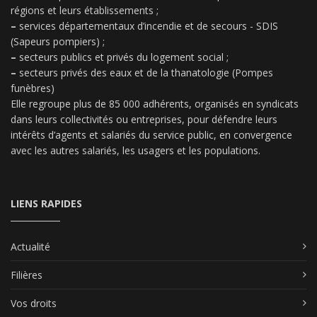
régions et leurs établissements ;
–
services départementaux d’incendie et de secours - SDIS
(Sapeurs pompiers) ;
–
secteurs publics et privés du logement social ;
–
secteurs privés des eaux et de la thanatologie (Pompes
funèbres)
Elle regroupe plus de 85 000 adhérents, organisés en syndicats
dans leurs collectivités ou entreprises, pour défendre leurs
intérêts d’agents et salariés du service public, en convergence
avec les autres salariés, les usagers et les populations.
LIENS RAPIDES
Actualité
Filières
Vos droits