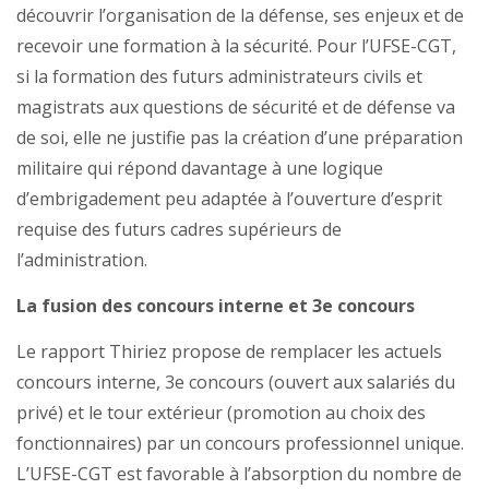
découvrir l’organisation de la défense, ses enjeux et de
recevoir une formation à la sécurité. Pour l’UFSE-CGT,
si la formation des futurs administrateurs civils et
magistrats aux questions de sécurité et de défense va
de soi, elle ne justifie pas la création d’une préparation
militaire qui répond davantage à une logique
d’embrigadement peu adaptée à l’ouverture d’esprit
requise des futurs cadres supérieurs de
l’administration.
La fusion des concours interne et 3e concours
Le rapport Thiriez propose de remplacer les actuels
concours interne, 3e concours (ouvert aux salariés du
privé) et le tour extérieur (promotion au choix des
fonctionnaires) par un concours professionnel unique.
L’UFSE-CGT est favorable à l’absorption du nombre de