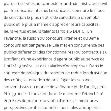
places réservées au tour extérieur d’administrateur civil
par le concours interne. Le concours demeure le mode
de sélection le plus neutre de candidats à un emploi
public et le plus à même d’apprécier leurs capacités,
leurs vertus et leurs talents (article 6 DDHC). En
revanche, la fusion du concours interne et du 3ème
concours est dangereuse. Elle met en concurrence des
publics différents : des fonctionnaires (ou contractuels),
justifiant d’une expérience d’agent public au service de
l’intérêt général, et des salariés d’entreprises. Dans le
contexte de politique du rabot et de réduction drastique
des coûts, la tentation de privilégier les seconds,
souvent issus du monde de la finance et de l’audit, peut
être grande. Il convient donc de maintenir l’étanchéité
entre ces deux concours, afin d’offrir les meilleures
perspectives professionnelles possibles aux agents