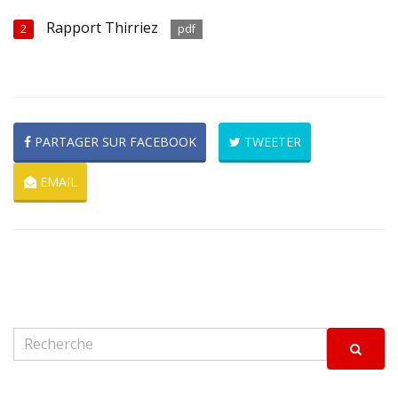
Rapport Thirriez
2
pdf
PARTAGER SUR FACEBOOK
TWEETER
EMAIL