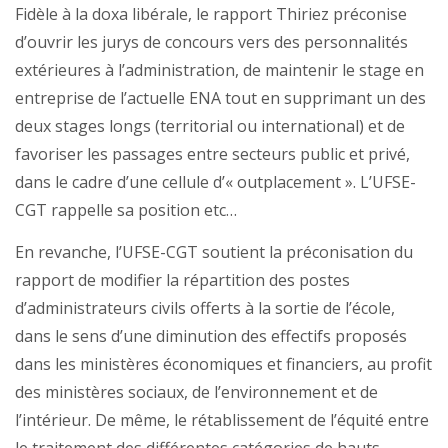
Fidèle à la doxa libérale, le rapport Thiriez préconise
d’ouvrir les jurys de concours vers des personnalités
extérieures à l’administration, de maintenir le stage en
entreprise de l’actuelle ENA tout en supprimant un des
deux stages longs (territorial ou international) et de
favoriser les passages entre secteurs public et privé,
dans le cadre d’une cellule d’« outplacement ». L’UFSE-
CGT rappelle sa position etc…
En revanche, l’UFSE-CGT soutient la préconisation du
rapport de modifier la répartition des postes
d’administrateurs civils offerts à la sortie de l’école,
dans le sens d’une diminution des effectifs proposés
dans les ministères économiques et financiers, au profit
des ministères sociaux, de l’environnement et de
l’intérieur. De même, le rétablissement de l’équité entre