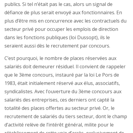
publics. Si tel n’était pas le cas, alors un signal de
défiance de plus serait envoyé aux fonctionnaires. En
plus d’être mis en concurrence avec les contractuels du
secteur privé pour occuper les emplois de direction
dans les fonctions publiques (loi Dussopt), ils le
seraient aussi dès le recrutement par concours.
C’est pourquoi, le nombre de places réservées aux
salariés doit demeurer résiduel. Il convient de rappeler
que le 3ème concours, instauré par la loi Le Pors de
1983, était initialement réservé aux élus, associatifs,
syndicalistes. Avec l’ouverture du 3ème concours aux
salariés des entreprises, ces derniers ont capté la
totalité des places offertes au secteur privé. Or, le
recrutement de salariés du tiers secteur, dont le champ
d’activité relève de l’intérêt général, milite pour le