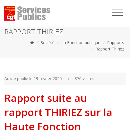
1111
RAPPORT THIRIEZ
/
Société
/
La Fonction publique
/
Rapports
/
Rapport Thiriez
Article publié le 19 février 2020
/
370 visites
Rapport suite au
rapport THIRIEZ sur la
Haute Fonction