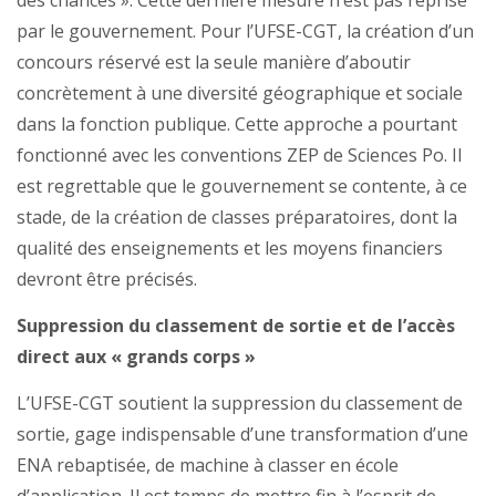
des chances ». Cette dernière mesure n’est pas reprise
par le gouvernement. Pour l’UFSE-CGT, la création d’un
concours réservé est la seule manière d’aboutir
concrètement à une diversité géographique et sociale
dans la fonction publique. Cette approche a pourtant
fonctionné avec les conventions ZEP de Sciences Po. Il
est regrettable que le gouvernement se contente, à ce
stade, de la création de classes préparatoires, dont la
qualité des enseignements et les moyens financiers
devront être précisés.
Suppression du classement de sortie et de l’accès
direct aux « grands corps »
L’UFSE-CGT soutient la suppression du classement de
sortie, gage indispensable d’une transformation d’une
ENA rebaptisée, de machine à classer en école