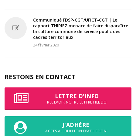
Communiqué FDSP-CGT/UFICT-CGT | Le
rapport THIRIEZ menace de faire disparaître
la culture commune de service public des
cadres territoriaux
24 février 2020
RESTONS EN CONTACT
LETTRE D'INFO
RECEVOIR NOTRE LETTRE HEBDO
J'ADHÈRE
ACCÈS AU BULLETIN D'ADHÉSION