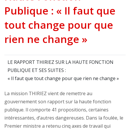
Publique : « Il faut que
tout change pour que
rien ne change »
LE RAPPORT THIRIEZ SUR LA HAUTE FONCTION
PUBLIQUE ET SES SUITES :
« Il faut que tout change pour que rien ne change »
La mission THIRIEZ vient de remettre au
gouvernement son rapport sur la haute fonction
publique. Il comporte 41 propositions, certaines
intéressantes, d’autres dangereuses. Dans la foulée, le
Premier ministre a retenu cinq axes de travail qui