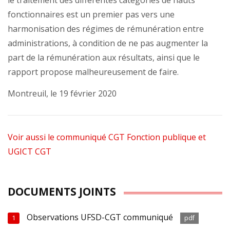
le traitement des différentes catégories de hauts
fonctionnaires est un premier pas vers une
harmonisation des régimes de rémunération entre
administrations, à condition de ne pas augmenter la
part de la rémunération aux résultats, ainsi que le
rapport propose malheureusement de faire.
Montreuil, le 19 février 2020
Voir aussi le communiqué CGT Fonction publique et
UGICT CGT
DOCUMENTS JOINTS
Observations UFSD-CGT communiqué
1
pdf