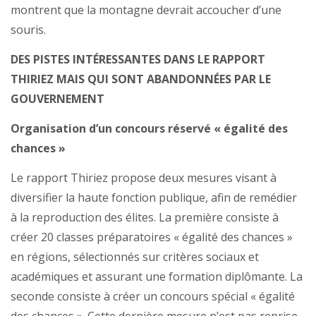
montrent que la montagne devrait accoucher d’une
souris.
DES PISTES INTÉRESSANTES DANS LE RAPPORT
THIRIEZ MAIS QUI SONT ABANDONNÉES PAR LE
GOUVERNEMENT
Organisation d’un concours réservé « égalité des
chances »
Le rapport Thiriez propose deux mesures visant à
diversifier la haute fonction publique, afin de remédier
à la reproduction des élites. La première consiste à
créer 20 classes préparatoires « égalité des chances »
en régions, sélectionnés sur critères sociaux et
académiques et assurant une formation diplômante. La
seconde consiste à créer un concours spécial « égalité