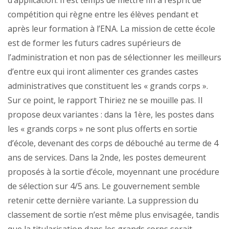
d’application. Il est temps de mettre fin à l’esprit de
compétition qui règne entre les élèves pendant et
après leur formation à l’ENA. La mission de cette école
est de former les futurs cadres supérieurs de
l’administration et non pas de sélectionner les meilleurs
d’entre eux qui iront alimenter ces grandes castes
administratives que constituent les « grands corps ».
Sur ce point, le rapport Thiriez ne se mouille pas. Il
propose deux variantes : dans la 1ère, les postes dans
les « grands corps » ne sont plus offerts en sortie
d’école, devenant des corps de débouché au terme de 4
ans de services. Dans la 2nde, les postes demeurent
proposés à la sortie d’école, moyennant une procédure
de sélection sur 4/5 ans. Le gouvernement semble
retenir cette dernière variante. La suppression du
classement de sortie n’est même plus envisagée, tandis