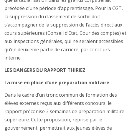
que la titularisation dans les grands corps serait
précédée d’une période d’apprentissage. Pour la CGT,
la suppression du classement de sortie doit
s’accompagner de la suppression de l’accès direct aux
cours supérieures (Conseil d’Etat, Cour des comptes) et
aux inspections générales, qui ne seraient accessibles
qu’en deuxième partie de carrière, par concours
interne.
LES DANGERS DU RAPPORT THIRIEZ
La mise en place d’une préparation militaire
Dans le cadre d’un tronc commun de formation des
élèves externes reçus aux différents concours, le
rapport préconise 3 semaines de préparation militaire
supérieure. Cette proposition, reprise par le
gouvernement, permettrait aux jeunes élèves de