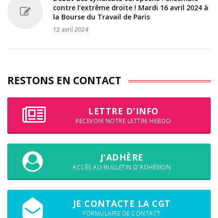
contre l’extrême droite ! Mardi 16 avril 2024 à
la Bourse du Travail de Paris
12 avril 2024
RESTONS EN CONTACT
LETTRE D'INFO
RECEVOIR NOTRE LETTRE HEBDO
J'ADHÈRE
ACCÈS AU BULLETIN D'ADHÉSION
JE CONTACTE LA CGT
FORMULAIRE DE CONTACT