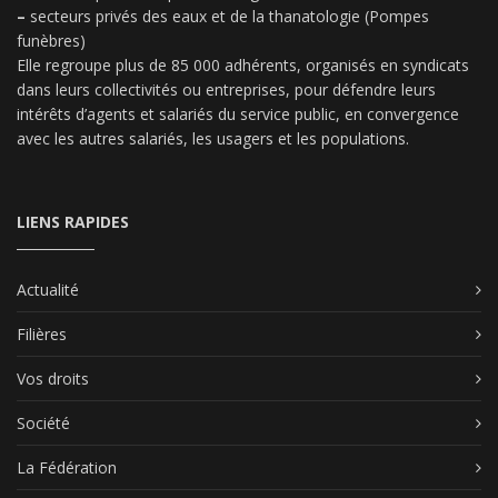
–
secteurs privés des eaux et de la thanatologie (Pompes
funèbres)
Elle regroupe plus de 85 000 adhérents, organisés en syndicats
dans leurs collectivités ou entreprises, pour défendre leurs
intérêts d’agents et salariés du service public, en convergence
avec les autres salariés, les usagers et les populations.
LIENS RAPIDES
Actualité
Filières
Vos droits
Société
La Fédération