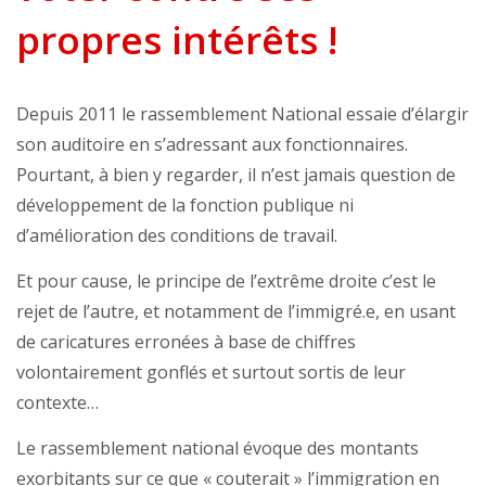
propres intérêts !
Depuis 2011 le rassemblement National essaie d’élargir
son auditoire en s’adressant aux fonctionnaires.
Pourtant, à bien y regarder, il n’est jamais question de
développement de la fonction publique ni
d’amélioration des conditions de travail.
Et pour cause, le principe de l’extrême droite c’est le
rejet de l’autre, et notamment de l’immigré.e, en usant
de caricatures erronées à base de chiffres
volontairement gonflés et surtout sortis de leur
contexte…
Le rassemblement national évoque des montants
exorbitants sur ce que « couterait » l’immigration en