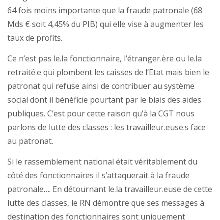
64 fois moins importante que la fraude patronale (68
Mds € soit 4,45% du PIB) qui elle vise à augmenter les
taux de profits.
Ce n’est pas le.la fonctionnaire, l’étranger.ère ou le.la
retraité.e qui plombent les caisses de l’Etat mais bien le
patronat qui refuse ainsi de contribuer au système
social dont il bénéficie pourtant par le biais des aides
publiques. C’est pour cette raison qu’à la CGT nous
parlons de lutte des classes : les travailleur.euse.s face
au patronat.
Si le rassemblement national était véritablement du
côté des fonctionnaires il s’attaquerait à la fraude
patronale…. En détournant le.la travailleur.euse de cette
lutte des classes, le RN démontre que ses messages à
destination des fonctionnaires sont uniquement