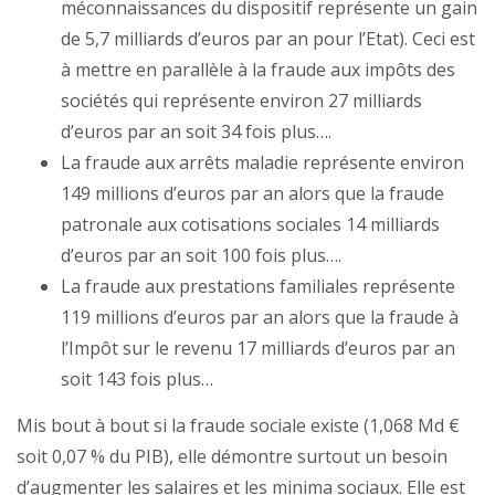
méconnaissances du dispositif représente un gain
de 5,7 milliards d’euros par an pour l’Etat). Ceci est
à mettre en parallèle à la fraude aux impôts des
sociétés qui représente environ 27 milliards
d’euros par an soit 34 fois plus….
La fraude aux arrêts maladie représente environ
149 millions d’euros par an alors que la fraude
patronale aux cotisations sociales 14 milliards
d’euros par an soit 100 fois plus….
La fraude aux prestations familiales représente
119 millions d’euros par an alors que la fraude à
l’Impôt sur le revenu 17 milliards d’euros par an
soit 143 fois plus…
Mis bout à bout si la fraude sociale existe (1,068 Md €
soit 0,07 % du PIB), elle démontre surtout un besoin
d’augmenter les salaires et les minima sociaux. Elle est