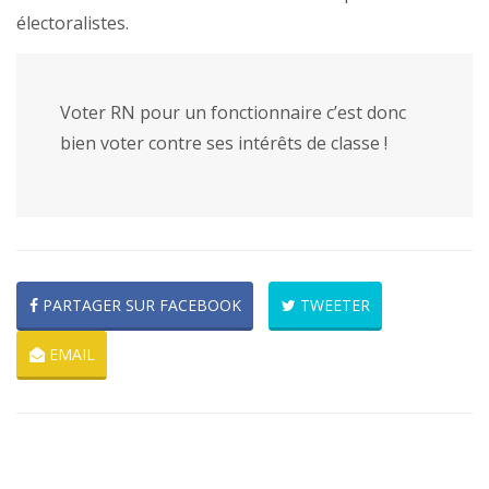
électoralistes.
Voter RN pour un fonctionnaire c’est donc
bien voter contre ses intérêts de classe !
PARTAGER SUR FACEBOOK
TWEETER
EMAIL