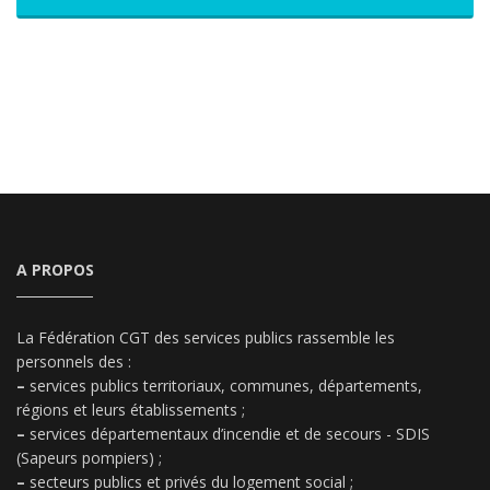
A PROPOS
La Fédération CGT des services publics rassemble les
personnels des :
–
services publics territoriaux, communes, départements,
régions et leurs établissements ;
–
services départementaux d’incendie et de secours - SDIS
(Sapeurs pompiers) ;
–
secteurs publics et privés du logement social ;