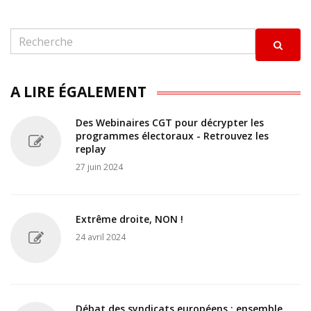
A LIRE ÉGALEMENT
Des Webinaires CGT pour décrypter les
programmes électoraux - Retrouvez les
replay
27 juin 2024
Extrême droite, NON !
24 avril 2024
Débat des syndicats européens : ensemble