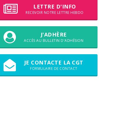
LETTRE D'INFO
RECEVOIR NOTRE LETTRE HEBDO
J'ADHÈRE
ACCÈS AU BULLETIN D'ADHÉSION
JE CONTACTE LA CGT
FORMULAIRE DE CONTACT