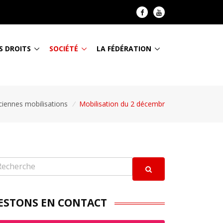
S DROITS
SOCIÉTÉ
LA FÉDÉRATION
ciennes mobilisations
/
Mobilisation du 2 décembr
ESTONS EN CONTACT