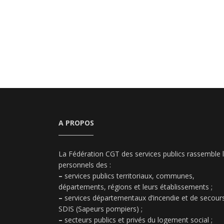
A PROPOS
La Fédération CGT des services publics rassemble 
personnels des :
–
services publics territoriaux, communes,
départements, régions et leurs établissements ;
–
services départementaux d’incendie et de secours
SDIS (Sapeurs pompiers) ;
–
secteurs publics et privés du logement social ;