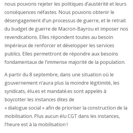
nous pouvons rejeter les politiques d’austérité et leurs
conséquences néfastes. Nous pouvons obtenir le
désengagement d’un processus de guerre, et le retrait
du budget de guerre de Macron-Bayrou et imposer nos
revendications. Elles répondent toutes au besoin
impérieux de renforcer et développer les services
publics. Elles permettront de répondre aux besoins
fondamentaux de l’immense majorité de la population.
A partir du 8 septembre, dans une situation où le
gouvernement n’aura plus la moindre légitimité, les
syndicats, élu.es et mandaté.es sont appelés à
boycotter les instances dites de
« dialogue social » afin de prioriser la construction de la
mobilisation. Plus aucun élu CGT dans les instances,
l’heure est à la mobilisation !