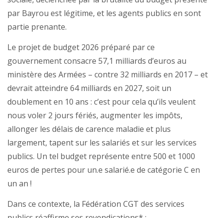
par Bayrou est légitime, et les agents publics en sont
partie prenante.
Le projet de budget 2026 préparé par ce
gouvernement consacre 57,1 milliards d’euros au
ministère des Armées – contre 32 milliards en 2017 – et
devrait atteindre 64 milliards en 2027, soit un
doublement en 10 ans : c’est pour cela qu’ils veulent
nous voler 2 jours fériés, augmenter les impôts,
allonger les délais de carence maladie et plus
largement, tapent sur les salariés et sur les services
publics. Un tel budget représente entre 500 et 1000
euros de pertes pour un.e salarié.e de catégorie C en
un an !
Dans ce contexte, la Fédération CGT des services
publics réaffirme ses revendications* :