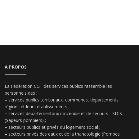
A PROPOS
La Fédération CGT des services publics rassemble les
personnels des :
–
services publics territoriaux, communes, départements,
régions et leurs établissements ;
–
services départementaux d’incendie et de secours - SDIS
(Sapeurs pompiers) ;
–
secteurs publics et privés du logement social ;
–
secteurs privés des eaux et de la thanatologie (Pompes