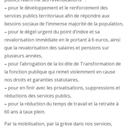
–
pour le développement et le renforcement des
services publics territoriaux afin de répondre aux
besoins sociaux de l’immense majorité de la population,
–
pour le dégel urgent du point d’indice et sa
revalorisation immédiate en le portant à 6 euros, ainsi
que la revalorisation des salaires et pensions sur
plusieurs années,
–
pour l’abrogation de la loi dite de Transformation de
la fonction publique qui remet violemment en cause
nos droits et garanties statutaires,
–
pour en finir avec les privatisations, suppressions et
réductions des services publics,
–
pour la réduction du temps de travail et la retraite à
60 ans à taux plein.
Par la mobilisation, par la grève dans nos services,