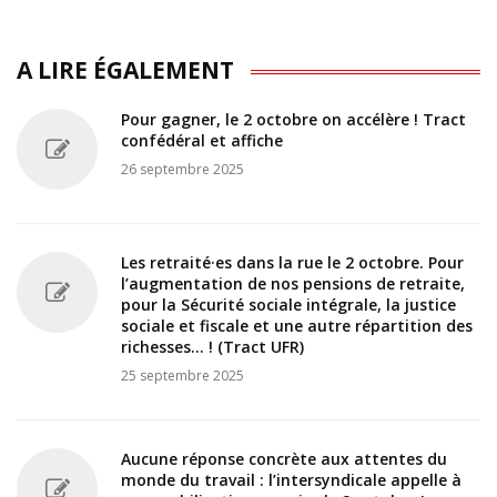
A LIRE ÉGALEMENT
Pour gagner, le 2 octobre on accélère ! Tract
confédéral et affiche
26 septembre 2025
Les retraité·es dans la rue le 2 octobre. Pour
l’augmentation de nos pensions de retraite,
pour la Sécurité sociale intégrale, la justice
sociale et fiscale et une autre répartition des
richesses... ! (Tract UFR)
25 septembre 2025
Aucune réponse concrète aux attentes du
monde du travail : l’intersyndicale appelle à