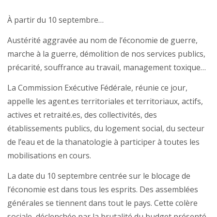
À partir du 10 septembre…
Austérité aggravée au nom de l’économie de guerre,
marche à la guerre, démolition de nos services publics,
précarité, souffrance au travail, management toxique…
La Commission Exécutive Fédérale, réunie ce jour,
appelle les agent.es territoriales et territoriaux, actifs,
actives et retraité.es, des collectivités, des
établissements publics, du logement social, du secteur
de l’eau et de la thanatologie à participer à toutes les
mobilisations en cours.
La date du 10 septembre centrée sur le blocage de
l’économie est dans tous les esprits. Des assemblées
générales se tiennent dans tout le pays. Cette colère
sociale, déclenchée par la brutalité du budget présenté