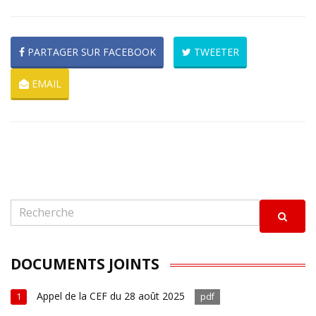
PARTAGER SUR FACEBOOK
TWEETER
EMAIL
DOCUMENTS JOINTS
Appel de la CEF du 28 août 2025
1
pdf