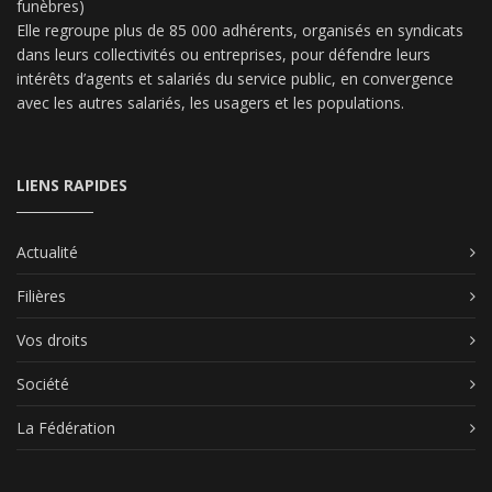
funèbres)
Elle regroupe plus de 85 000 adhérents, organisés en syndicats
dans leurs collectivités ou entreprises, pour défendre leurs
intérêts d’agents et salariés du service public, en convergence
avec les autres salariés, les usagers et les populations.
LIENS RAPIDES
Actualité
Filières
Vos droits
Société
La Fédération