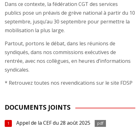
Dans ce contexte, la fédération CGT des services
publics pose un préavis de grève national à partir du 10
septembre, jusqu’au 30 septembre pour permettre la
mobilisation la plus large.
Partout, portons le débat, dans les réunions de
syndiqués, dans nos commissions exécutives de
rentrée, avec nos collègues, en heures d’informations
syndicales.
* Retrouvez toutes nos revendications sur le site FDSP
DOCUMENTS JOINTS
Appel de la CEF du 28 août 2025
1
pdf