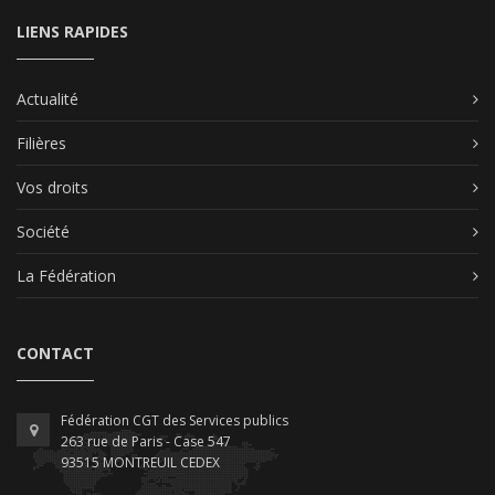
LIENS RAPIDES
Actualité
Filières
Vos droits
Société
La Fédération
CONTACT
Fédération CGT des Services publics
263 rue de Paris - Case 547
93515 MONTREUIL CEDEX