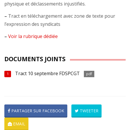
physique et déclassements injustifiés.
–
Tract en téléchargement avec zone de texte pour
l’expression des syndicats
–
Voir la rubrique dédiée
DOCUMENTS JOINTS
Tract 10 septembre FDSPCGT
1
pdf
PARTAGER SUR FACEBOOK
TWEETER
EMAIL