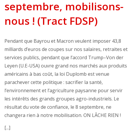
septembre, mobilisons-
nous ! (Tract FDSP)
Pendant que Bayrou et Macron veulent imposer 43,8
milliards d’euros de coupes sur nos salaires, retraites et
services publics, pendant que l’accord Trump–Von der
Leyen (U.E-USA) ouvre grand nos marchés aux produits
américains à bas coût, la loi Duplomb est venue
parachever cette politique : sacrifier la santé,
l’environnement et l’agriculture paysanne pour servir
les intérêts des grands groupes agro-industriels. Le
résultat du vote de confiance, le 8 septembre, ne
changera rien à notre mobilisation. ON LÂCHE RIEN !
[...]