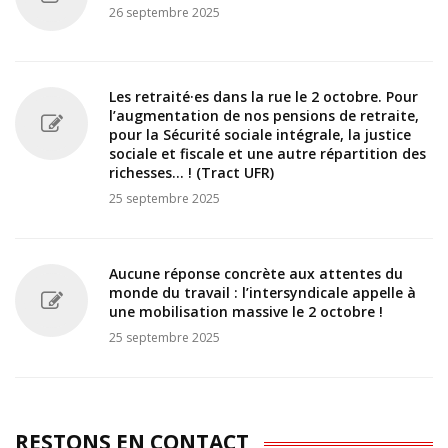
26 septembre 2025
Les retraité·es dans la rue le 2 octobre. Pour
l’augmentation de nos pensions de retraite,
pour la Sécurité sociale intégrale, la justice
sociale et fiscale et une autre répartition des
richesses... ! (Tract UFR)
25 septembre 2025
Aucune réponse concrète aux attentes du
monde du travail : l’intersyndicale appelle à
une mobilisation massive le 2 octobre !
25 septembre 2025
RESTONS EN CONTACT