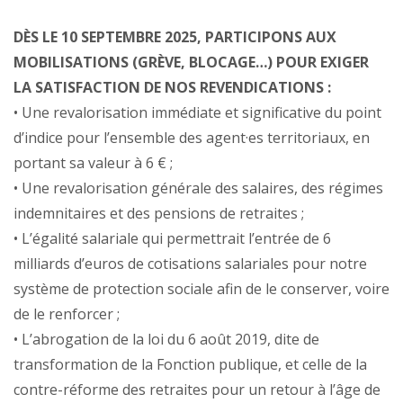
DÈS LE 10 SEPTEMBRE 2025, PARTICIPONS AUX
MOBILISATIONS (GRÈVE, BLOCAGE…) POUR EXIGER
LA SATISFACTION DE NOS REVENDICATIONS :
• Une revalorisation immédiate et significative du point
d’indice pour l’ensemble des agent·es territoriaux, en
portant sa valeur à 6 € ;
• Une revalorisation générale des salaires, des régimes
indemnitaires et des pensions de retraites ;
• L’égalité salariale qui permettrait l’entrée de 6
milliards d’euros de cotisations salariales pour notre
système de protection sociale afin de le conserver, voire
de le renforcer ;
• L’abrogation de la loi du 6 août 2019, dite de
transformation de la Fonction publique, et celle de la
contre-réforme des retraites pour un retour à l’âge de