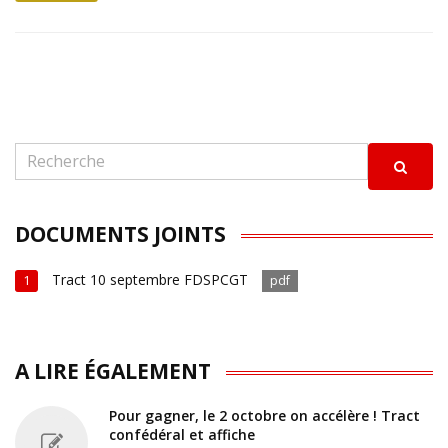
DOCUMENTS JOINTS
Tract 10 septembre FDSPCGT
1
pdf
A LIRE ÉGALEMENT
Pour gagner, le 2 octobre on accélère ! Tract
confédéral et affiche