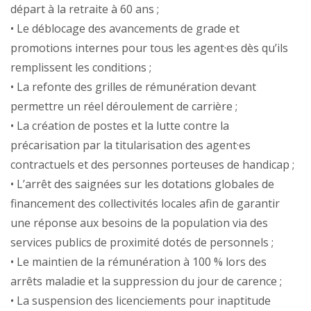
départ à la retraite à 60 ans ;
• Le déblocage des avancements de grade et
promotions internes pour tous les agent·es dès qu’ils
remplissent les conditions ;
• La refonte des grilles de rémunération devant
permettre un réel déroulement de carrière ;
• La création de postes et la lutte contre la
précarisation par la titularisation des agent·es
contractuels et des personnes porteuses de handicap ;
• L’arrêt des saignées sur les dotations globales de
financement des collectivités locales afin de garantir
une réponse aux besoins de la population via des
services publics de proximité dotés de personnels ;
• Le maintien de la rémunération à 100 % lors des
arrêts maladie et la suppression du jour de carence ;
• La suspension des licenciements pour inaptitude