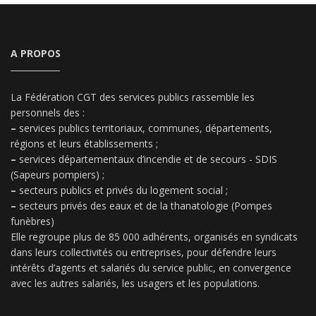
A PROPOS
La Fédération CGT des services publics rassemble les
personnels des :
–
services publics territoriaux, communes, départements,
régions et leurs établissements ;
–
services départementaux d’incendie et de secours - SDIS
(Sapeurs pompiers) ;
–
secteurs publics et privés du logement social ;
–
secteurs privés des eaux et de la thanatologie (Pompes
funèbres)
Elle regroupe plus de 85 000 adhérents, organisés en syndicats
dans leurs collectivités ou entreprises, pour défendre leurs
intérêts d’agents et salariés du service public, en convergence
avec les autres salariés, les usagers et les populations.