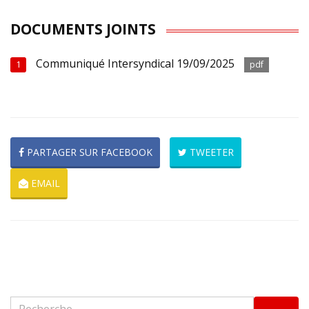
DOCUMENTS JOINTS
Communiqué Intersyndical 19/09/2025
1
pdf
PARTAGER SUR FACEBOOK
TWEETER
EMAIL