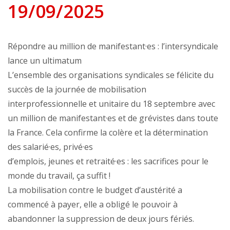
19/09/2025
Répondre au million de manifestant·es : l’intersyndicale
lance un ultimatum
L’ensemble des organisations syndicales se félicite du
succès de la journée de mobilisation
interprofessionnelle et unitaire du 18 septembre avec
un million de manifestant·es et de grévistes dans toute
la France. Cela confirme la colère et la détermination
des salarié·es, privé·es
d’emplois, jeunes et retraité·es : les sacrifices pour le
monde du travail, ça suffit !
La mobilisation contre le budget d’austérité a
commencé à payer, elle a obligé le pouvoir à
abandonner la suppression de deux jours fériés.