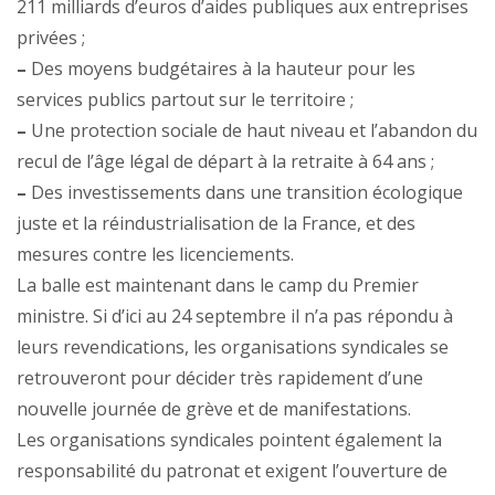
211 milliards d’euros d’aides publiques aux entreprises
privées ;
–
Des moyens budgétaires à la hauteur pour les
services publics partout sur le territoire ;
–
Une protection sociale de haut niveau et l’abandon du
recul de l’âge légal de départ à la retraite à 64 ans ;
–
Des investissements dans une transition écologique
juste et la réindustrialisation de la France, et des
mesures contre les licenciements.
La balle est maintenant dans le camp du Premier
ministre. Si d’ici au 24 septembre il n’a pas répondu à
leurs revendications, les organisations syndicales se
retrouveront pour décider très rapidement d’une
nouvelle journée de grève et de manifestations.
Les organisations syndicales pointent également la
responsabilité du patronat et exigent l’ouverture de