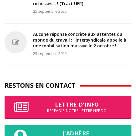
richesses... ! (Tract UFR)
25 septembre 2025
Aucune réponse concrète aux attentes du
monde du travail : l’intersyndicale appelle à
une mobilisation massive le 2 octobre !
25 septembre 2025
RESTONS EN CONTACT
LETTRE D'INFO
RECEVOIR NOTRE LETTRE HEBDO
J'ADHÈRE