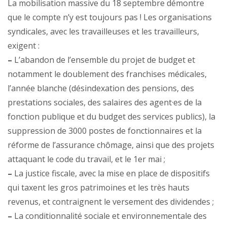
La mobilisation massive du 18 septembre démontre
que le compte n’y est toujours pas ! Les organisations
syndicales, avec les travailleuses et les travailleurs,
exigent :
–
L’abandon de l’ensemble du projet de budget et
notamment le doublement des franchises médicales,
l’année blanche (désindexation des pensions, des
prestations sociales, des salaires des agent·es de la
fonction publique et du budget des services publics), la
suppression de 3000 postes de fonctionnaires et la
réforme de l’assurance chômage, ainsi que des projets
attaquant le code du travail, et le 1er mai ;
–
La justice fiscale, avec la mise en place de dispositifs
qui taxent les gros patrimoines et les très hauts
revenus, et contraignent le versement des dividendes ;
–
La conditionnalité sociale et environnementale des