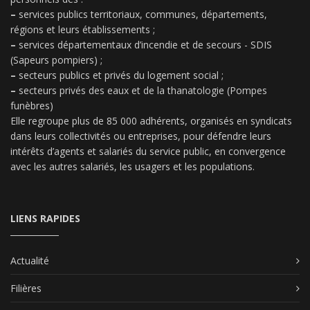
–
services publics territoriaux, communes, départements,
régions et leurs établissements ;
–
services départementaux d’incendie et de secours - SDIS
(Sapeurs pompiers) ;
–
secteurs publics et privés du logement social ;
–
secteurs privés des eaux et de la thanatologie (Pompes
funèbres)
Elle regroupe plus de 85 000 adhérents, organisés en syndicats
dans leurs collectivités ou entreprises, pour défendre leurs
intérêts d’agents et salariés du service public, en convergence
avec les autres salariés, les usagers et les populations.
LIENS RAPIDES
Actualité
Filières