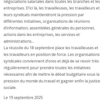
négociations salariales dans toutes les branches et les
entreprises. D’ici là, les travailleuses, les travailleurs et
leurs syndicats maintiendront la pression par
différentes initiatives, organisations de réunions
d’information, assemblées générales du personnel,
actions dans les entreprises, les services et
administrations…
La réussite du 18 septembre place les travailleuses et
les travailleurs en position de force. Les organisations
syndicales conviennent d’ores et déjà de se revoir très
régulièrement pour prendre toutes les initiatives
nécessaires afin de mettre le débat budgétaire sous la
pression du monde du travail et gagner enfin la justice
sociale.
Le 19 septembre 2025