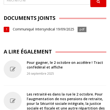
DOCUMENTS JOINTS
Communiqué Intersyndical 19/09/2025
1
pdf
A LIRE ÉGALEMENT
Pour gagner, le 2 octobre on accélère ! Tract
confédéral et affiche
26 septembre 2025
Les retraité·es dans la rue le 2 octobre. Pour
l’augmentation de nos pensions de retraite,
pour la Sécurité sociale intégrale, la justice
sociale et fiscale et une autre répartition des