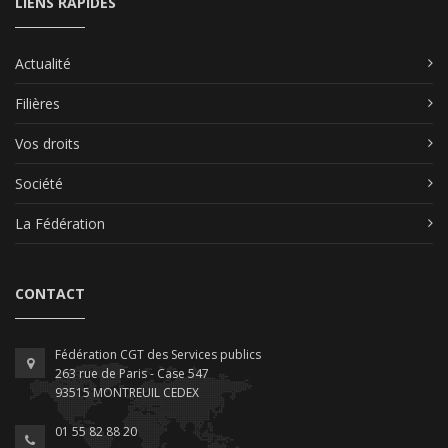
LIENS RAPIDES
Actualité
Filières
Vos droits
Société
La Fédération
CONTACT
Fédération CGT des Services publics
263 rue de Paris - Case 547
93515 MONTREUIL CEDEX
01 55 82 88 20