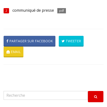
communiqué de presse
2
pdf
PARTAGER SUR FACEBOOK
TWEETER
EMAIL