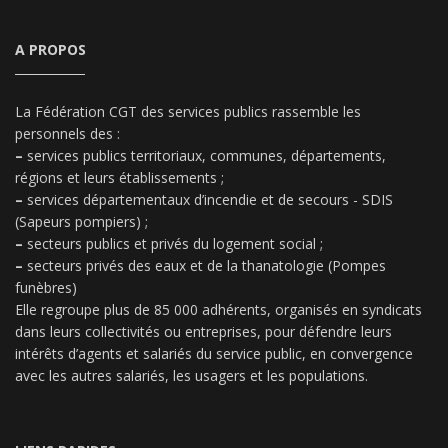
A PROPOS
La Fédération CGT des services publics rassemble les
personnels des :
–
services publics territoriaux, communes, départements,
régions et leurs établissements ;
–
services départementaux d’incendie et de secours - SDIS
(Sapeurs pompiers) ;
–
secteurs publics et privés du logement social ;
–
secteurs privés des eaux et de la thanatologie (Pompes
funèbres)
Elle regroupe plus de 85 000 adhérents, organisés en syndicats
dans leurs collectivités ou entreprises, pour défendre leurs
intérêts d’agents et salariés du service public, en convergence
avec les autres salariés, les usagers et les populations.