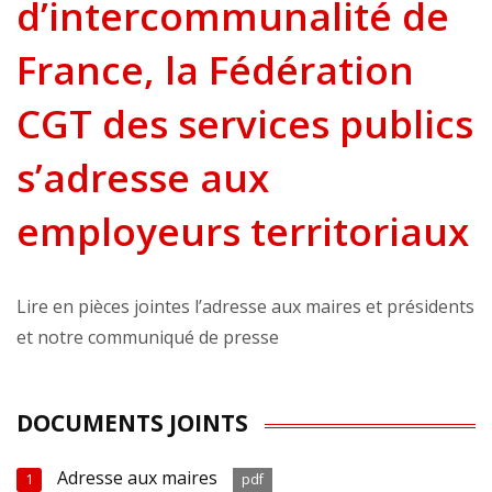
d’intercommunalité de
France, la Fédération
CGT des services publics
s’adresse aux
employeurs territoriaux
Lire en pièces jointes l’adresse aux maires et présidents
et notre communiqué de presse
DOCUMENTS JOINTS
Adresse aux maires
1
pdf