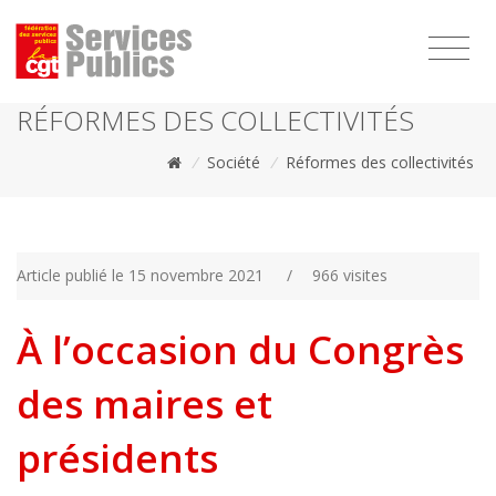
1111
RÉFORMES DES COLLECTIVITÉS
/
Société
/
Réformes des collectivités
Article publié le 15 novembre 2021
/
966 visites
À l’occasion du Congrès
des maires et
présidents