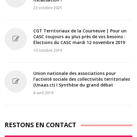
23 octobre 2025
CGT Territoriaux de la Courneuve | Pour un
CASC toujours au plus près de vos besoins :
Élections du CASC mardi 12 novembre 2019
10 octobre 2019
Union nationale des associations pour
l’activité sociale des collectivités territoriales
(Unaas.ct) I Synthèse du grand débat
8 avril 2019
RESTONS EN CONTACT