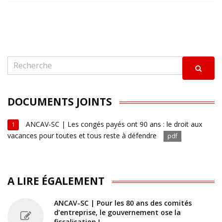
DOCUMENTS JOINTS
ANCAV-SC | Les congés payés ont 90 ans : le droit aux
1
vacances pour toutes et tous reste à défendre
pdf
A LIRE ÉGALEMENT
ANCAV-SC | Pour les 80 ans des comités
d’entreprise, le gouvernement ose la
fiscalisation !