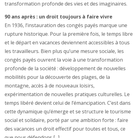
transformation profonde des vies et des imaginaires.
90 ans après : un droit toujours à faire vivre
En 1936, l’instauration des congés payés marque une
rupture historique. Pour la première fois, le temps libre
et le départ en vacances deviennent accessibles à tous
les travailleurs. Bien plus qu’une mesure sociale, les
congés payés ouvrent la voie à une transformation
profonde de la société : développement de nouvelles
mobilités pour la découverte des plages, de la
montagne, accès à de nouveaux loisirs,
expérimentation de nouvelles pratiques culturelles. Le
temps libéré devient celui de l’émancipation. C’est dans
cette dynamique qu’émerge et se structure le tourisme
social et solidaire, porté par une ambition forte : faire
des vacances un droit effectif pour toutes et tous, ce
que nous défendons [...]