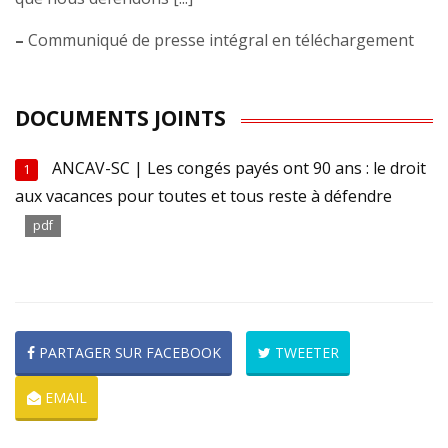
–
Communiqué de presse intégral en téléchargement
DOCUMENTS JOINTS
ANCAV-SC | Les congés payés ont 90 ans : le droit
1
aux vacances pour toutes et tous reste à défendre
pdf
PARTAGER SUR FACEBOOK
TWEETER
EMAIL