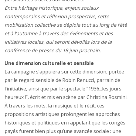
Entre héritage historique, enjeux sociaux
contemporains et réflexion prospective, cette
mobilisation collective se déploie tout au long de l’été
et à l’automne à travers des événements et des
initiatives locales, qui seront dévoilés lors de la
conférence de presse du 18 juin prochain.
Une dimension culturelle et sensible
La campagne s’appuiera sur cette dimension, portée
par le regard sensible de Robin Renucci, parrain de
l’initiative, ainsi que par le spectacle “1936...les jours
heureux !”, écrit et mis en scène par Christina Rosmini.
À travers les mots, la musique et le récit, ces
propositions artistiques prolongent les approches
historiques et politiques en rappelant que les congés
payés furent bien plus qu’une avancée sociale : une