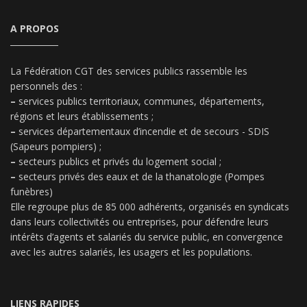
A PROPOS
La Fédération CGT des services publics rassemble les
personnels des :
–
services publics territoriaux, communes, départements,
régions et leurs établissements ;
–
services départementaux d’incendie et de secours - SDIS
(Sapeurs pompiers) ;
–
secteurs publics et privés du logement social ;
–
secteurs privés des eaux et de la thanatologie (Pompes
funèbres)
Elle regroupe plus de 85 000 adhérents, organisés en syndicats
dans leurs collectivités ou entreprises, pour défendre leurs
intérêts d’agents et salariés du service public, en convergence
avec les autres salariés, les usagers et les populations.
LIENS RAPIDES