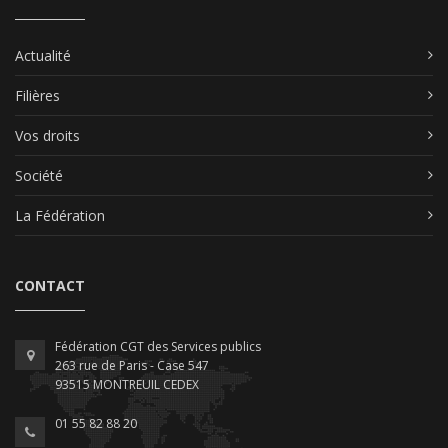
Actualité
Filières
Vos droits
Société
La Fédération
CONTACT
Fédération CGT des Services publics
263 rue de Paris - Case 547
93515 MONTREUIL CEDEX
01 55 82 88 20