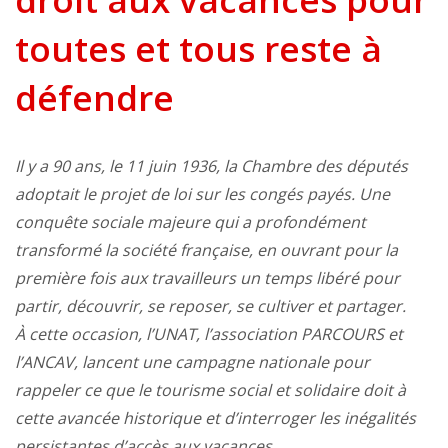
toutes et tous reste à
défendre
Il y a 90 ans, le 11 juin 1936, la Chambre des députés
adoptait le projet de loi sur les congés payés. Une
conquête sociale majeure qui a profondément
transformé la société française, en ouvrant pour la
première fois aux travailleurs un temps libéré pour
partir, découvrir, se reposer, se cultiver et partager.
À cette occasion, l’UNAT, l’association PARCOURS et
l’ANCAV, lancent une campagne nationale pour
rappeler ce que le tourisme social et solidaire doit à
cette avancée historique et d’interroger les inégalités
persistantes d’accès aux vacances.