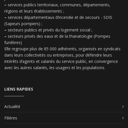
–
services publics territoriaux, communes, départements,
régions et leurs établissements ;
–
services départementaux d’incendie et de secours - SDIS
(Sapeurs pompiers) ;
–
secteurs publics et privés du logement social ;
–
secteurs privés des eaux et de la thanatologie (Pompes
funèbres)
Elle regroupe plus de 85 000 adhérents, organisés en syndicats
dans leurs collectivités ou entreprises, pour défendre leurs
intérêts d’agents et salariés du service public, en convergence
avec les autres salariés, les usagers et les populations.
LIENS RAPIDES
Actualité
Filières