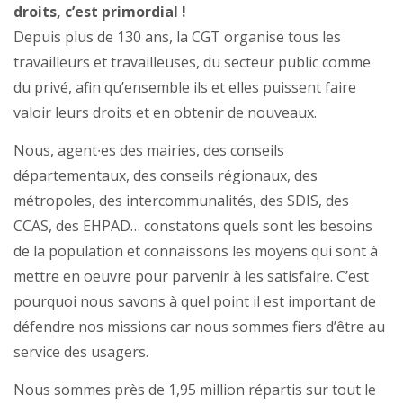
droits, c’est primordial !
Depuis plus de 130 ans, la CGT organise tous les
travailleurs et travailleuses, du secteur public comme
du privé, afin qu’ensemble ils et elles puissent faire
valoir leurs droits et en obtenir de nouveaux.
Nous, agent∙es des mairies, des conseils
départementaux, des conseils régionaux, des
métropoles, des intercommunalités, des SDIS, des
CCAS, des EHPAD… constatons quels sont les besoins
de la population et connaissons les moyens qui sont à
mettre en oeuvre pour parvenir à les satisfaire. C’est
pourquoi nous savons à quel point il est important de
défendre nos missions car nous sommes fiers d’être au
service des usagers.
Nous sommes près de 1,95 million répartis sur tout le