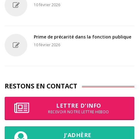
10 février 2026
Prime de précarité dans la fonction publique
10 février 2026
RESTONS EN CONTACT
LETTRE D'INFO
RECEVOIR NOTRE LETTRE HEBDO
J'ADHÈRE