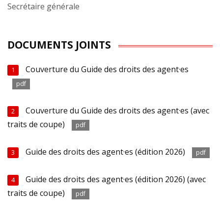
Secrétaire générale
DOCUMENTS JOINTS
Couverture du Guide des droits des agent·es
1
pdf
Couverture du Guide des droits des agent·es (avec
2
traits de coupe)
pdf
Guide des droits des agent·es (édition 2026)
3
pdf
Guide des droits des agent·es (édition 2026) (avec
4
traits de coupe)
pdf