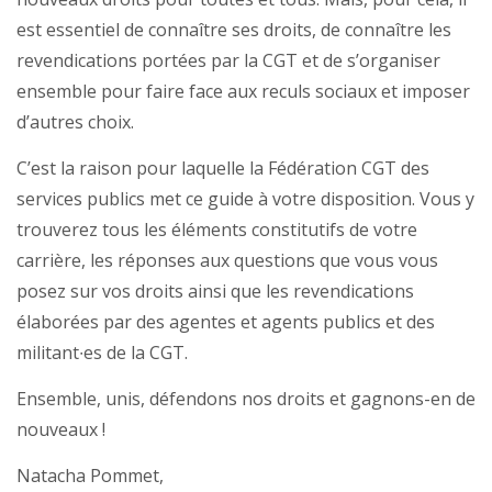
est essentiel de connaître ses droits, de connaître les
revendications portées par la CGT et de s’organiser
ensemble pour faire face aux reculs sociaux et imposer
d’autres choix.
C’est la raison pour laquelle la Fédération CGT des
services publics met ce guide à votre disposition. Vous y
trouverez tous les éléments constitutifs de votre
carrière, les réponses aux questions que vous vous
posez sur vos droits ainsi que les revendications
élaborées par des agentes et agents publics et des
militant∙es de la CGT.
Ensemble, unis, défendons nos droits et gagnons-en de
nouveaux !
Natacha Pommet,