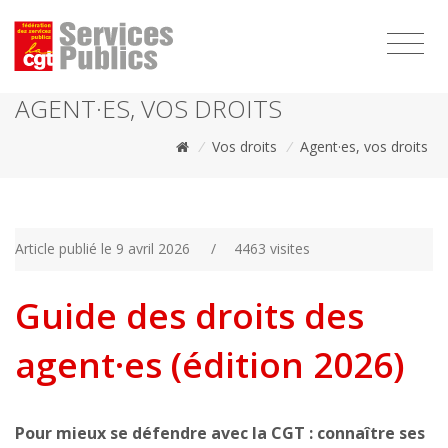
1111
AGENT·ES, VOS DROITS
/
Vos droits
/
Agent·es, vos droits
Article publié le 9 avril 2026
/
4463 visites
Guide des droits des
agent·es (édition 2026)
Pour mieux se défendre avec la CGT : connaître ses