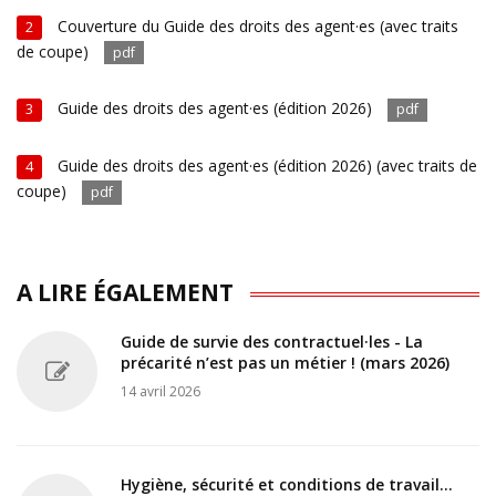
Couverture du Guide des droits des agent·es (avec traits
2
de coupe)
pdf
Guide des droits des agent·es (édition 2026)
3
pdf
Guide des droits des agent·es (édition 2026) (avec traits de
4
coupe)
pdf
A LIRE ÉGALEMENT
Guide de survie des contractuel·les - La
précarité n’est pas un métier ! (mars 2026)
14 avril 2026
Hygiène, sécurité et conditions de travail...