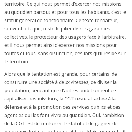
territoire. Ce qui nous permet d’exercer nos missions
au quotidien partout et pour tous les habitants, c’est le
statut général de fonctionnaire. Ce texte fondateur,
souvent attaqué, reste le pilier de nos garanties
collectives, le protecteur des usagers face à l’arbitraire,
et il nous permet ainsi d’exercer nos missions pour
toutes et tous, sans distinction, dès lors qu’il réside sur
le territoire.
Alors que la tentation est grande, pour certains, de
construire une société à deux vitesses, de diviser la
population, pendant que d’autres ambitionnent de
capitaliser nos missions, la CGT reste attachée à la
défense et à la promotion des services publics et des
agent∙es qui les font vivre au quotidien. Oui, l’ambition
de la CGT est de renforcer le statut et de gagner de
nouveaux droits pour toutes et tous. Mais, pour cela, il