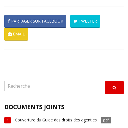
PARTAGER SUR FACEBOOK
TWEETER
EMAIL
DOCUMENTS JOINTS
Couverture du Guide des droits des agent·es
1
pdf