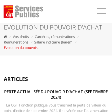
1111
EVOLUTION DU POUVOIR D’ACHAT
/
Vos droits
/
Carrières, rémunérations
/
Rémunérations
/
Salaire indiciaire (barèm
/
Evolution du pouvoir...
ARTICLES
PERTE ACTUALISÉE DU POUVOIR D’ACHAT (SEPTEMBRE
2024)
La CGT Fonction publique vous transmet la perte de valeur du
point d’indice de septembre 2024. Il se vérifie que l’augmentation