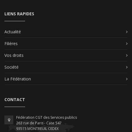
LIENS RAPIDES
Actualité
Filières
Vos droits
Société
La Fédération
CONTACT
Fédération CGT des Services publics
263 rue de Paris - Case 547
93515 MONTREUIL CEDEX