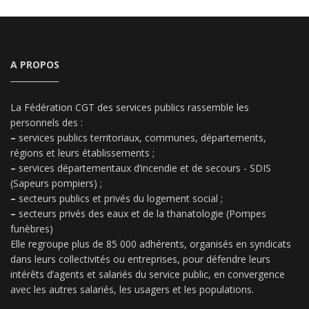
A PROPOS
La Fédération CGT des services publics rassemble les
personnels des :
–
services publics territoriaux, communes, départements,
régions et leurs établissements ;
–
services départementaux d’incendie et de secours - SDIS
(Sapeurs pompiers) ;
–
secteurs publics et privés du logement social ;
–
secteurs privés des eaux et de la thanatologie (Pompes
funèbres)
Elle regroupe plus de 85 000 adhérents, organisés en syndicats
dans leurs collectivités ou entreprises, pour défendre leurs
intérêts d’agents et salariés du service public, en convergence
avec les autres salariés, les usagers et les populations.