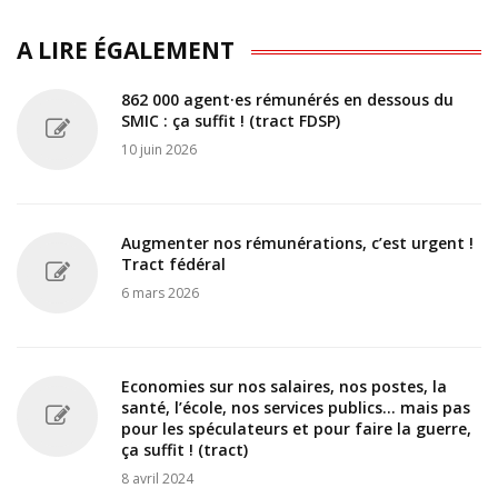
A LIRE ÉGALEMENT
862 000 agent·es rémunérés en dessous du
SMIC : ça suffit ! (tract FDSP)
10 juin 2026
Augmenter nos rémunérations, c’est urgent !
Tract fédéral
6 mars 2026
Economies sur nos salaires, nos postes, la
santé, l’école, nos services publics... mais pas
pour les spéculateurs et pour faire la guerre,
ça suffit ! (tract)
8 avril 2024