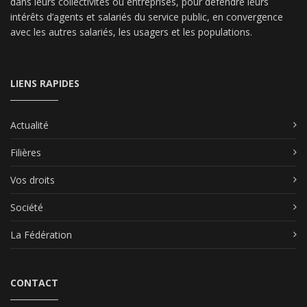
dans leurs collectivités ou entreprises, pour défendre leurs
intérêts d’agents et salariés du service public, en convergence
avec les autres salariés, les usagers et les populations.
LIENS RAPIDES
Actualité
Filières
Vos droits
Société
La Fédération
CONTACT