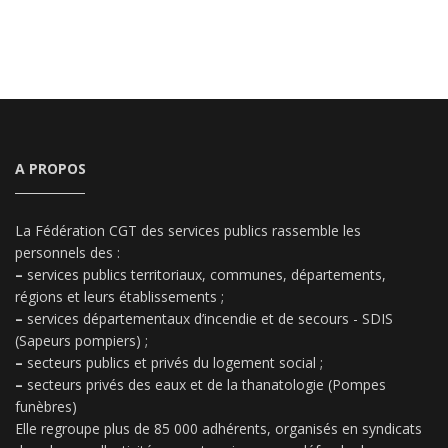
A PROPOS
La Fédération CGT des services publics rassemble les
personnels des :
–
services publics territoriaux, communes, départements,
régions et leurs établissements ;
–
services départementaux d’incendie et de secours - SDIS
(Sapeurs pompiers) ;
–
secteurs publics et privés du logement social ;
–
secteurs privés des eaux et de la thanatologie (Pompes
funèbres)
Elle regroupe plus de 85 000 adhérents, organisés en syndicats