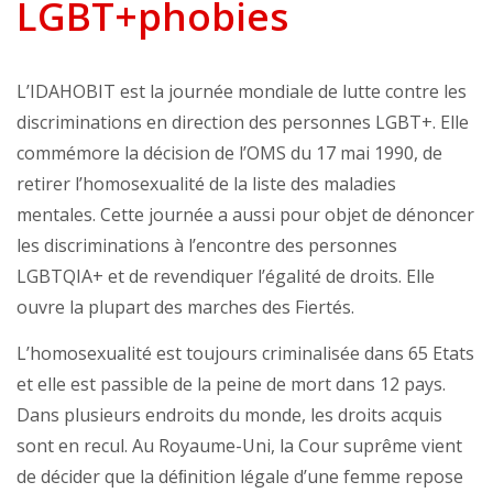
LGBT+phobies
L’IDAHOBIT est la journée mondiale de lutte contre les
discriminations en direction des personnes LGBT+. Elle
commémore la décision de l’OMS du 17 mai 1990, de
retirer l’homosexualité de la liste des maladies
mentales. Cette journée a aussi pour objet de dénoncer
les discriminations à l’encontre des personnes
LGBTQIA+ et de revendiquer l’égalité de droits. Elle
ouvre la plupart des marches des Fiertés.
L’homosexualité est toujours criminalisée dans 65 Etats
et elle est passible de la peine de mort dans 12 pays.
Dans plusieurs endroits du monde, les droits acquis
sont en recul. Au Royaume-Uni, la Cour suprême vient
de décider que la déﬁnition légale d’une femme repose