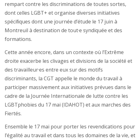
rempart contre les discriminations de toutes sortes,
dont celles LGBT+ et organise diverses initiatives
spéciﬁques dont une journée d’étude le 17 juin à
Montreuil à destination de tout·e syndiquée et des
formations.
Cette année encore, dans un contexte où l’Extrême
droite exacerbe les clivages et divisions de la société et
des travailleur·es entre eux sur des motifs
discriminants, la CGT appelle le monde du travail à
participer massivement aux initiatives prévues dans le
cadre de la Journée Internationale de lutte contre les
LGBTphobies du 17 mai (IDAHOT) et aux marches des
Fiertés.
Ensemble le 17 mai pour porter les revendications pour
l’égalité au travail et dans tous les domaines de la vie, et