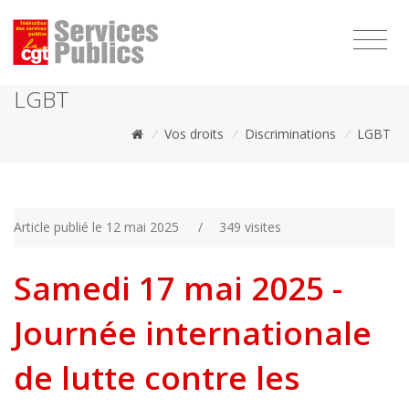
1111
LGBT
/
Vos droits
/
Discriminations
/
LGBT
Article publié le 12 mai 2025
/
349 visites
Samedi 17 mai 2025 -
Journée internationale
de lutte contre les