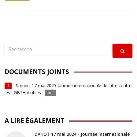
DOCUMENTS JOINTS
Samedi 17 mai 2025 Journée internationale de lutte contre
1
les LGBT+phobies
pdf
A LIRE ÉGALEMENT
IDAHOT 17 mai 2024 - Journée internationale