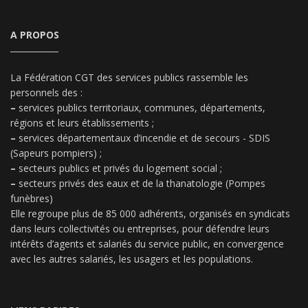
A PROPOS
La Fédération CGT des services publics rassemble les
personnels des :
–
services publics territoriaux, communes, départements,
régions et leurs établissements ;
–
services départementaux d’incendie et de secours - SDIS
(Sapeurs pompiers) ;
–
secteurs publics et privés du logement social ;
–
secteurs privés des eaux et de la thanatologie (Pompes
funèbres)
Elle regroupe plus de 85 000 adhérents, organisés en syndicats
dans leurs collectivités ou entreprises, pour défendre leurs
intérêts d’agents et salariés du service public, en convergence
avec les autres salariés, les usagers et les populations.