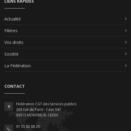
LIENS RAPIDES
Actualité
Filières
Vos droits
Société
La Fédération
CONTACT
Fédération CGT des Services publics
263 rue de Paris - Case 547
93515 MONTREUIL CEDEX
01 55 82 88 20