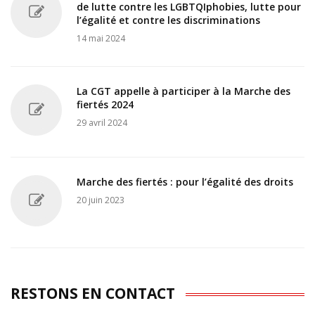
de lutte contre les LGBTQIphobies, lutte pour
l’égalité et contre les discriminations
14 mai 2024
La CGT appelle à participer à la Marche des
fiertés 2024
29 avril 2024
Marche des fiertés : pour l’égalité des droits
20 juin 2023
RESTONS EN CONTACT