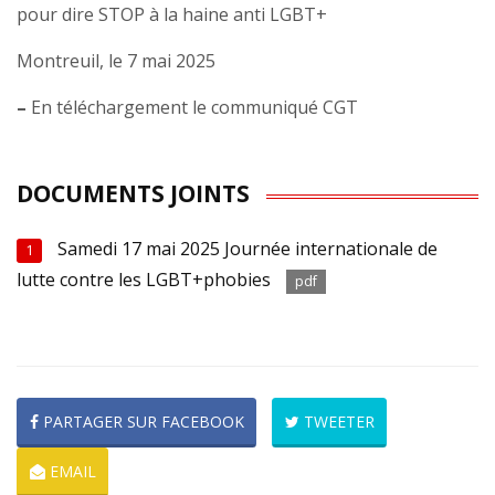
pour dire STOP à la haine anti LGBT+
Montreuil, le 7 mai 2025
–
En téléchargement le communiqué CGT
DOCUMENTS JOINTS
Samedi 17 mai 2025 Journée internationale de
1
lutte contre les LGBT+phobies
pdf
PARTAGER SUR FACEBOOK
TWEETER
EMAIL