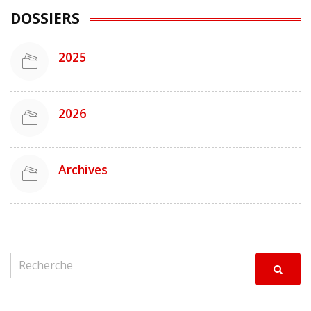
DOSSIERS
2025
2026
Archives