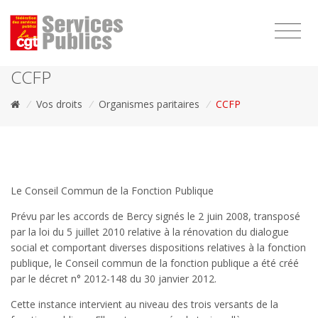
1111
CCFP
/
Vos droits
/
Organismes paritaires
/
CCFP
Le Conseil Commun de la Fonction Publique
Prévu par les accords de Bercy signés le 2 juin 2008, transposé
par la loi du 5 juillet 2010 relative à la rénovation du dialogue
social et comportant diverses dispositions relatives à la fonction
publique, le Conseil commun de la fonction publique a été créé
par le décret n° 2012-148 du 30 janvier 2012.
Cette instance intervient au niveau des trois versants de la