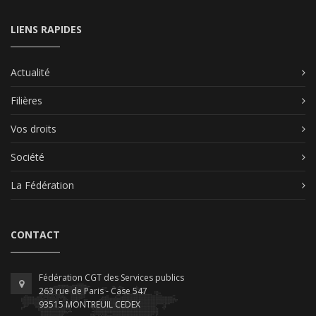
LIENS RAPIDES
Actualité
Filières
Vos droits
Société
La Fédération
CONTACT
Fédération CGT des Services publics
263 rue de Paris - Case 547
93515 MONTREUIL CEDEX