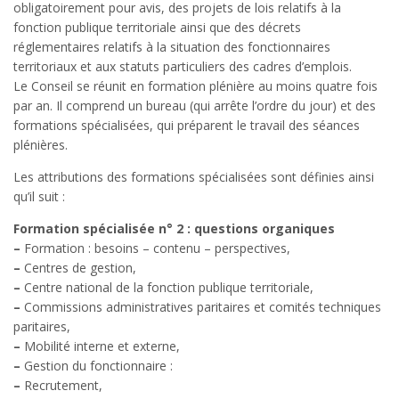
obligatoirement pour avis, des projets de lois relatifs à la
fonction publique territoriale ainsi que des décrets
réglementaires relatifs à la situation des fonctionnaires
territoriaux et aux statuts particuliers des cadres d’emplois.
Le Conseil se réunit en formation plénière au moins quatre fois
par an. Il comprend un bureau (qui arrête l’ordre du jour) et des
formations spécialisées, qui préparent le travail des séances
plénières.
Les attributions des formations spécialisées sont définies ainsi
qu’il suit :
Formation spécialisée n° 2 : questions organiques
–
Formation : besoins – contenu – perspectives,
–
Centres de gestion,
–
Centre national de la fonction publique territoriale,
–
Commissions administratives paritaires et comités techniques
paritaires,
–
Mobilité interne et externe,
–
Gestion du fonctionnaire :
–
Recrutement,