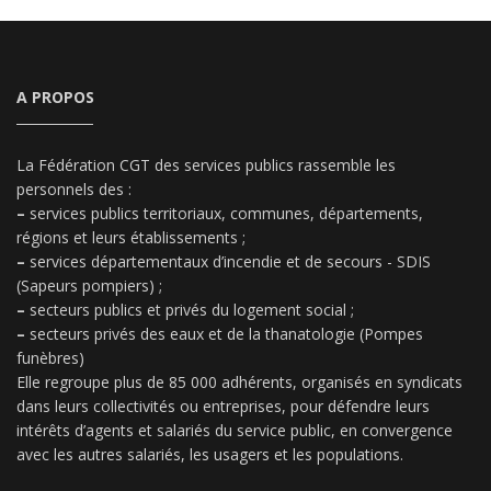
A PROPOS
La Fédération CGT des services publics rassemble les
personnels des :
–
services publics territoriaux, communes, départements,
régions et leurs établissements ;
–
services départementaux d’incendie et de secours - SDIS
(Sapeurs pompiers) ;
–
secteurs publics et privés du logement social ;
–
secteurs privés des eaux et de la thanatologie (Pompes
funèbres)
Elle regroupe plus de 85 000 adhérents, organisés en syndicats
dans leurs collectivités ou entreprises, pour défendre leurs
intérêts d’agents et salariés du service public, en convergence
avec les autres salariés, les usagers et les populations.