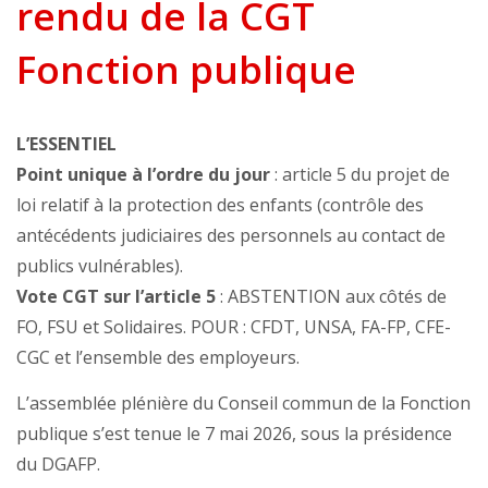
rendu de la CGT
Fonction publique
L’ESSENTIEL
Point unique à l’ordre du jour
: article 5 du projet de
loi relatif à la protection des enfants (contrôle des
antécédents judiciaires des personnels au contact de
publics vulnérables).
Vote CGT sur l’article 5
: ABSTENTION aux côtés de
FO, FSU et Solidaires. POUR : CFDT, UNSA, FA-FP, CFE-
CGC et l’ensemble des employeurs.
L’assemblée plénière du Conseil commun de la Fonction
publique s’est tenue le 7 mai 2026, sous la présidence
du DGAFP.