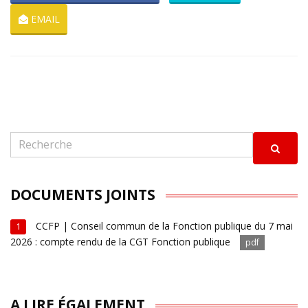
EMAIL
DOCUMENTS JOINTS
CCFP | Conseil commun de la Fonction publique du 7 mai
1
2026 : compte rendu de la CGT Fonction publique
pdf
A LIRE ÉGALEMENT