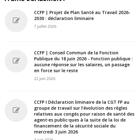
CCFP | Projet de Plan Santé au Travail 2026-
2030 : déclaration liminaire
7 juillet 2026
CCFP | Conseil Commun de la Fonction
Publique du 18 juin 2026 - Fonction publique :
aucune réponse sur les salaires, un passage
en force sur le reste
22 juin 2026
CCFP I Déclaration liminaire de la CGT FP au
groupe de travail sur l’évolution des règles
relatives aux congés pour raison de santé des
agent∙es public∙ques à la suite de la loi de
financement de la sécurité sociale du
mercredi 3 juin 2026
3 juin 2026