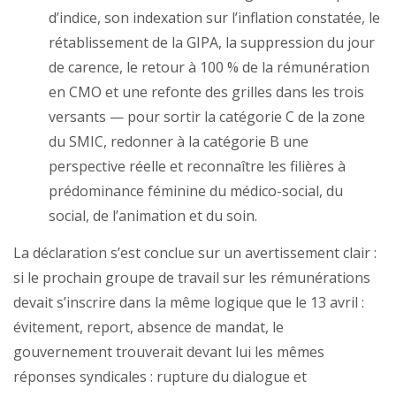
d’indice, son indexation sur l’inflation constatée, le
rétablissement de la GIPA, la suppression du jour
de carence, le retour à 100 % de la rémunération
en CMO et une refonte des grilles dans les trois
versants — pour sortir la catégorie C de la zone
du SMIC, redonner à la catégorie B une
perspective réelle et reconnaître les filières à
prédominance féminine du médico-social, du
social, de l’animation et du soin.
La déclaration s’est conclue sur un avertissement clair :
si le prochain groupe de travail sur les rémunérations
devait s’inscrire dans la même logique que le 13 avril :
évitement, report, absence de mandat, le
gouvernement trouverait devant lui les mêmes
réponses syndicales : rupture du dialogue et