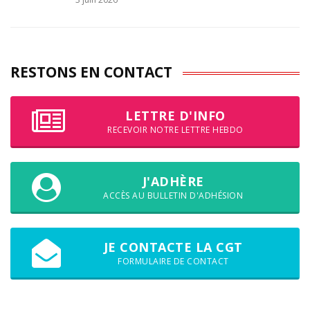
RESTONS EN CONTACT
LETTRE D'INFO
RECEVOIR NOTRE LETTRE HEBDO
J'ADHÈRE
ACCÈS AU BULLETIN D'ADHÉSION
JE CONTACTE LA CGT
FORMULAIRE DE CONTACT