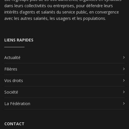
dans leurs collectivités ou entreprises, pour défendre leurs
intérêts d’agents et salariés du service public, en convergence
avec les autres salariés, les usagers et les populations.
LIENS RAPIDES
Actualité
Filières
Vos droits
Société
La Fédération
CONTACT