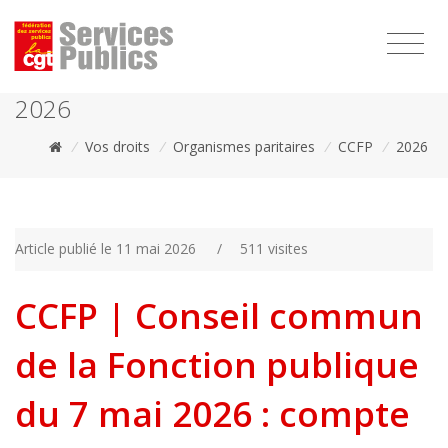
1111
2026
/
Vos droits
/
Organismes paritaires
/
CCFP
/
2026
Article publié le 11 mai 2026
/
511 visites
CCFP | Conseil commun
de la Fonction publique
du 7 mai 2026 : compte