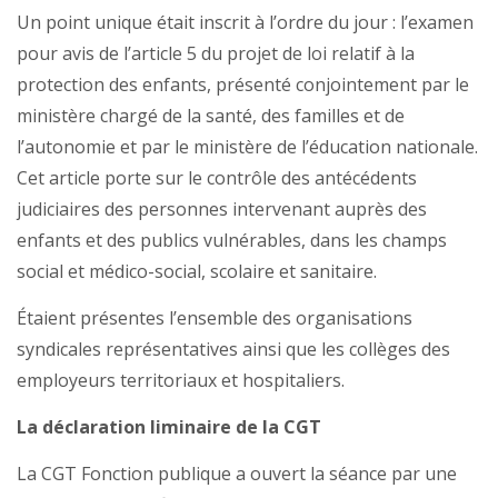
Un point unique était inscrit à l’ordre du jour : l’examen
pour avis de l’article 5 du projet de loi relatif à la
protection des enfants, présenté conjointement par le
ministère chargé de la santé, des familles et de
l’autonomie et par le ministère de l’éducation nationale.
Cet article porte sur le contrôle des antécédents
judiciaires des personnes intervenant auprès des
enfants et des publics vulnérables, dans les champs
social et médico-social, scolaire et sanitaire.
Étaient présentes l’ensemble des organisations
syndicales représentatives ainsi que les collèges des
employeurs territoriaux et hospitaliers.
La déclaration liminaire de la CGT
La CGT Fonction publique a ouvert la séance par une