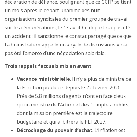
déclaration de défiance, soulignant que ce CCFP se tient
un mois après le départ unanime des huit
organisations syndicales du premier groupe de travail
sur les rémunérations, le 13 avril. Ce départ n’a pas été
un accident : il sanctionne le constat partagé que ce que
l’administration appelle un « cycle de discussions » n’a
pas été l’amorce d’une négociation salariale.
Trois rappels factuels mis en avant
Vacance ministérielle
. Il n’y a plus de ministre de
la Fonction publique depuis le 22 février 2026.
Près de 5,8 millions d’agents n’ont en face d’eux
qu’un ministre de l’Action et des Comptes publics,
dont la mission première est la trajectoire
budgétaire et qui arbitrera le PLF 2027.
Décrochage du pouvoir d’achat
. L’inflation est