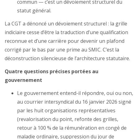
commun — c’est un dévoiement structurel du
statut général.
La CGT a dénoncé un dévoiement structurel : la grille
indiciaire cesse d’être la traduction d’une qualification
reconnue et d’une carrière pour devenir un plafond
corrigé par le bas par une prime au SMIC. C’est la
déconstruction silencieuse de l’architecture statutaire.
Quatre questions précises portées au
gouvernement
Le gouvernement entend-il répondre, oui ou non,
au courrier intersyndical du 16 janvier 2026 signé
par les huit organisations représentatives
(revalorisation du point, refonte des grilles,
retour à 100 % de la rémunération en congé de
maladie ordinaire, suppression du jour de