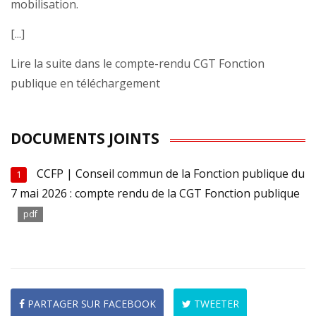
mobilisation.
[...]
Lire la suite dans le compte-rendu CGT Fonction
publique en téléchargement
DOCUMENTS JOINTS
CCFP | Conseil commun de la Fonction publique du
1
7 mai 2026 : compte rendu de la CGT Fonction publique
pdf
PARTAGER SUR FACEBOOK
TWEETER