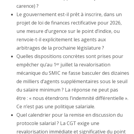
carence) ?
Le gouvernement est-il prêt à inscrire, dans un
projet de loi de finances rectificative pour 2026,
une mesure d’urgence sur le point d’indice, ou
renvoie-t-il explicitement les agents aux
arbitrages de la prochaine législature ?
Quelles dispositions concrètes sont prises pour
empêcher qu’au 1ᵉʳ juillet la revalorisation
mécanique du SMIC ne fasse basculer des dizaines
de milliers d’agents supplémentaires sous le seuil
du salaire minimum ? La réponse ne peut pas
être : « nous étendrons l’indemnité différentielle ».
Ce n’est pas une politique salariale.
Quel calendrier pour la remise en discussion du
protocole salarial ? La CGT exige une
revalorisation immédiate et significative du point