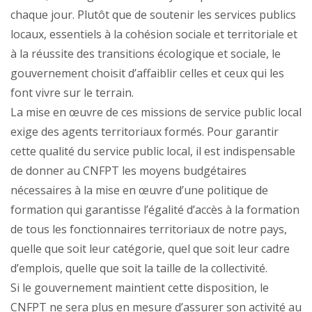
chaque jour. Plutôt que de soutenir les services publics
locaux, essentiels à la cohésion sociale et territoriale et
à la réussite des transitions écologique et sociale, le
gouvernement choisit d’affaiblir celles et ceux qui les
font vivre sur le terrain.
La mise en œuvre de ces missions de service public local
exige des agents territoriaux formés. Pour garantir
cette qualité du service public local, il est indispensable
de donner au CNFPT les moyens budgétaires
nécessaires à la mise en œuvre d’une politique de
formation qui garantisse l’égalité d’accès à la formation
de tous les fonctionnaires territoriaux de notre pays,
quelle que soit leur catégorie, quel que soit leur cadre
d’emplois, quelle que soit la taille de la collectivité.
Si le gouvernement maintient cette disposition, le
CNFPT ne sera plus en mesure d’assurer son activité au