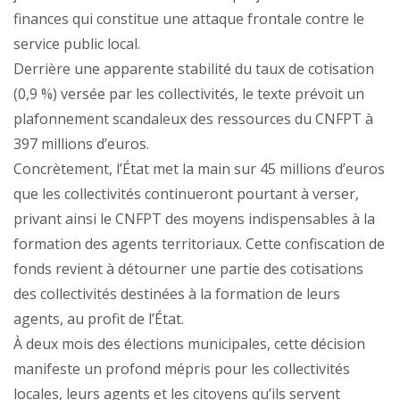
finances qui constitue une attaque frontale contre le
service public local.
Derrière une apparente stabilité du taux de cotisation
(0,9 %) versée par les collectivités, le texte prévoit un
plafonnement scandaleux des ressources du CNFPT à
397 millions d’euros.
Concrètement, l’État met la main sur 45 millions d’euros
que les collectivités continueront pourtant à verser,
privant ainsi le CNFPT des moyens indispensables à la
formation des agents territoriaux. Cette confiscation de
fonds revient à détourner une partie des cotisations
des collectivités destinées à la formation de leurs
agents, au profit de l’État.
À deux mois des élections municipales, cette décision
manifeste un profond mépris pour les collectivités
locales, leurs agents et les citoyens qu’ils servent