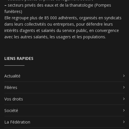
–
secteurs privés des eaux et de la thanatologie (Pompes
funèbres)
Elle regroupe plus de 85 000 adhérents, organisés en syndicats
dans leurs collectivités ou entreprises, pour défendre leurs
intérêts d’agents et salariés du service public, en convergence
avec les autres salariés, les usagers et les populations.
LIENS RAPIDES
Actualité
Filières
Vos droits
Société
La Fédération