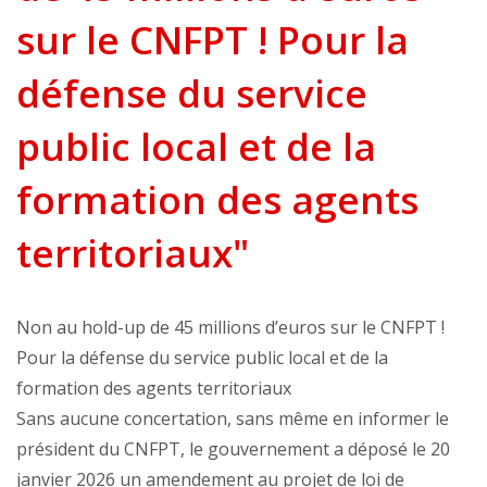
sur le CNFPT ! Pour la
défense du service
public local et de la
formation des agents
territoriaux"
Non au hold-up de 45 millions d’euros sur le CNFPT !
Pour la défense du service public local et de la
formation des agents territoriaux
Sans aucune concertation, sans même en informer le
président du CNFPT, le gouvernement a déposé le 20
janvier 2026 un amendement au projet de loi de