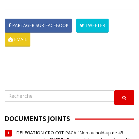
PARTAGER SUR FACEBOOK
TWEETER
EMAIL
DOCUMENTS JOINTS
DELEGATION CRO CGT PACA "Non au hold-up de 45
1