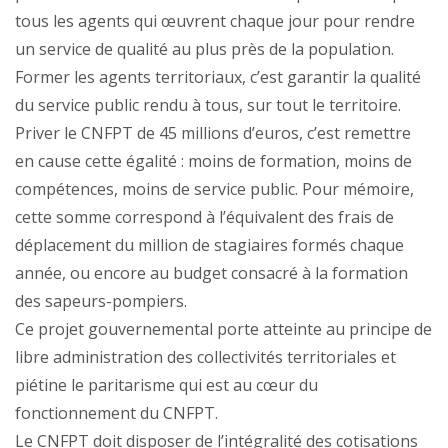
tous les agents qui œuvrent chaque jour pour rendre
un service de qualité au plus près de la population.
Former les agents territoriaux, c’est garantir la qualité
du service public rendu à tous, sur tout le territoire.
Priver le CNFPT de 45 millions d’euros, c’est remettre
en cause cette égalité : moins de formation, moins de
compétences, moins de service public. Pour mémoire,
cette somme correspond à l’équivalent des frais de
déplacement du million de stagiaires formés chaque
année, ou encore au budget consacré à la formation
des sapeurs-pompiers.
Ce projet gouvernemental porte atteinte au principe de
libre administration des collectivités territoriales et
piétine le paritarisme qui est au cœur du
fonctionnement du CNFPT.
Le CNFPT doit disposer de l’intégralité des cotisations