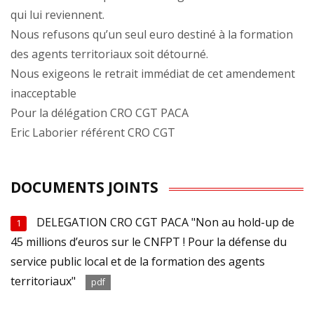
qui lui reviennent.
Nous refusons qu’un seul euro destiné à la formation
des agents territoriaux soit détourné.
Nous exigeons le retrait immédiat de cet amendement
inacceptable
Pour la délégation CRO CGT PACA
Eric Laborier référent CRO CGT
DOCUMENTS JOINTS
DELEGATION CRO CGT PACA "Non au hold-up de
1
45 millions d’euros sur le CNFPT ! Pour la défense du
service public local et de la formation des agents
territoriaux"
pdf