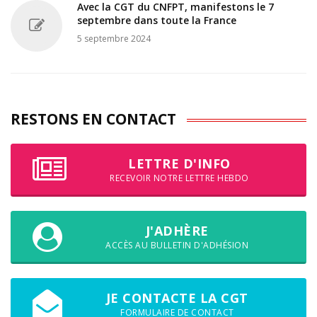
Avec la CGT du CNFPT, manifestons le 7
septembre dans toute la France
5 septembre 2024
RESTONS EN CONTACT
LETTRE D'INFO
RECEVOIR NOTRE LETTRE HEBDO
J'ADHÈRE
ACCÈS AU BULLETIN D'ADHÉSION
JE CONTACTE LA CGT
FORMULAIRE DE CONTACT