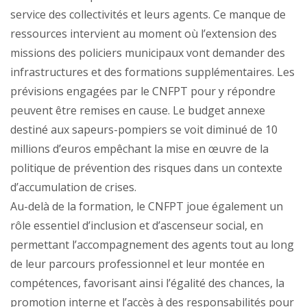
service des collectivités et leurs agents. Ce manque de
ressources intervient au moment où l’extension des
missions des policiers municipaux vont demander des
infrastructures et des formations supplémentaires. Les
prévisions engagées par le CNFPT pour y répondre
peuvent être remises en cause. Le budget annexe
destiné aux sapeurs-pompiers se voit diminué de 10
millions d’euros empêchant la mise en œuvre de la
politique de prévention des risques dans un contexte
d’accumulation de crises.
Au-delà de la formation, le CNFPT joue également un
rôle essentiel d’inclusion et d’ascenseur social, en
permettant l’accompagnement des agents tout au long
de leur parcours professionnel et leur montée en
compétences, favorisant ainsi l’égalité des chances, la
promotion interne et l’accès à des responsabilités pour