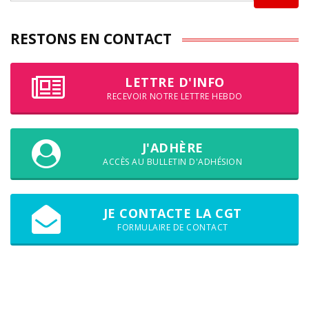
RESTONS EN CONTACT
LETTRE D'INFO
RECEVOIR NOTRE LETTRE HEBDO
J'ADHÈRE
ACCÈS AU BULLETIN D'ADHÉSION
JE CONTACTE LA CGT
FORMULAIRE DE CONTACT