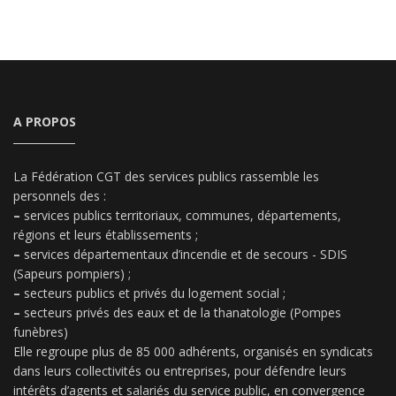
A PROPOS
La Fédération CGT des services publics rassemble les
personnels des :
–
services publics territoriaux, communes, départements,
régions et leurs établissements ;
–
services départementaux d’incendie et de secours - SDIS
(Sapeurs pompiers) ;
–
secteurs publics et privés du logement social ;
–
secteurs privés des eaux et de la thanatologie (Pompes
funèbres)
Elle regroupe plus de 85 000 adhérents, organisés en syndicats
dans leurs collectivités ou entreprises, pour défendre leurs
intérêts d’agents et salariés du service public, en convergence