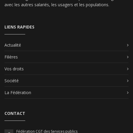
avec les autres salariés, les usagers et les populations.
LIENS RAPIDES
Actualité
Filières
Vos droits
Société
La Fédération
CONTACT
Fédération CGT des Services publics